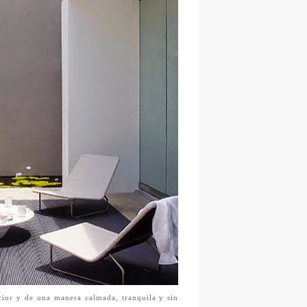
or y de una manera calmada, tranquila y sin