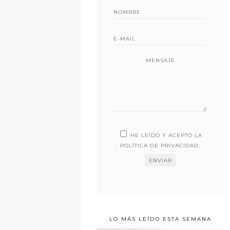
MENSAJE
HE LEÍDO Y ACEPTO LA
POLÍTICA DE PRIVACIDAD
.
LO MÁS LEÍDO ESTA SEMANA