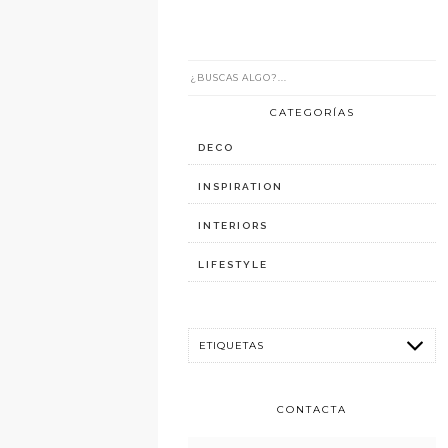
CATEGORÍAS
DECO
INSPIRATION
INTERIORS
LIFESTYLE
CONTACTA