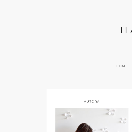
H
HOME
AUTORA