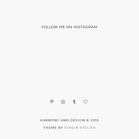
FOLLOW ME ON INSTAGRAM
HARMONY AND DESIGN © 2016
THEME BY
SEREIN ATELIER