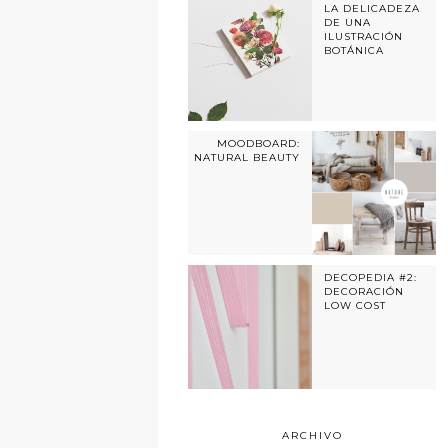
LA DELICADEZA
DE UNA
ILUSTRACIÓN
BOTÁNICA
MOODBOARD:
NATURAL BEAUTY
DECOPEDIA #2:
DECORACIÓN
LOW COST
ARCHIVO