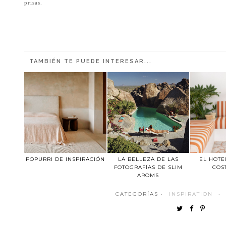
prisas.
TAMBIÉN TE PUEDE INTERESAR...
POPURRI DE INSPIRACIÓN
LA BELLEZA DE LAS
EL HOTE
FOTOGRAFÍAS DE SLIM
COS
AROMS
CATEGORÍAS ·
INSPIRATION
·