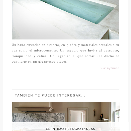
Un baño envuelto en historia, en piedra y materiales actuales a su
vez como el microcemento. Un espacio que invita al descanso,
tranquilidad y calma. Un lugar en el que tomar una ducha se
convierte en un gigantesco placer.
vía: nytimes
TAMBIÉN TE PUEDE INTERESAR...
EL ÍNTIMO REFUGIO INNESS