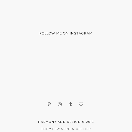
FOLLOW ME ON INSTAGRAM
HARMONY AND DESIGN © 2016
THEME BY
SEREIN ATELIER