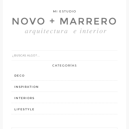
MI ESTUDIO
CATEGORÍAS
DECO
INSPIRATION
INTERIORS
LIFESTYLE