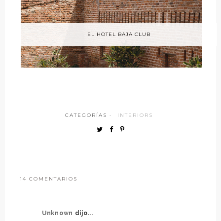
EL HOTEL BAJA CLUB
CATEGORÍAS ·
INTERIORS
14 COMENTARIOS
Unknown
dijo...