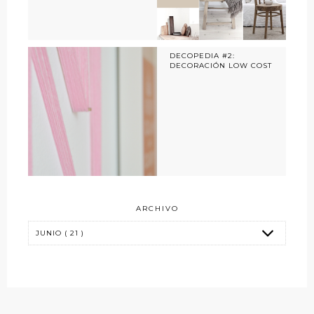
DECOPEDIA #2:
DECORACIÓN LOW COST
ARCHIVO