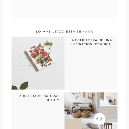
LO MÁS LEÍDO ESTA SEMANA
LA DELICADEZA DE UNA
ILUSTRACIÓN BOTÁNICA
MOODBOARD: NATURAL
BEAUTY