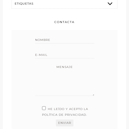
CONTACTA
MENSAJE
HE LEÍDO Y ACEPTO LA
POLÍTICA DE PRIVACIDAD
.