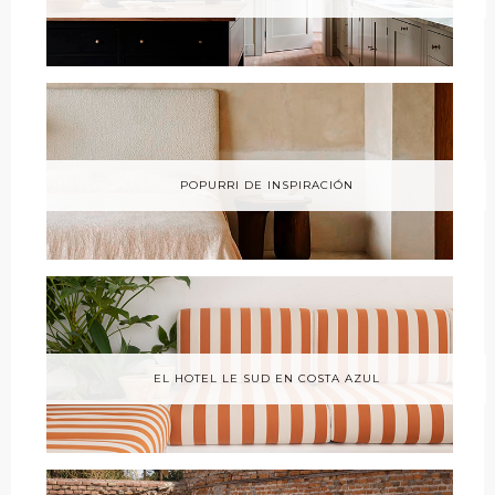
POPURRI DE INSPIRACIÓN
EL HOTEL LE SUD EN COSTA AZUL