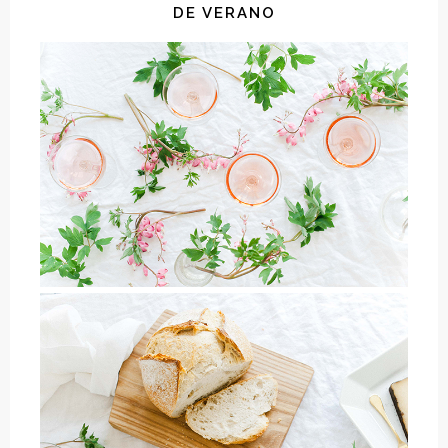
DE VERANO