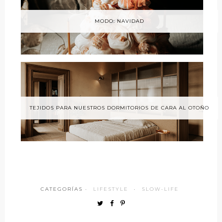
MODO: NAVIDAD
TEJIDOS PARA NUESTROS DORMITORIOS DE CARA AL OTOÑO
CATEGORÍAS ·
LIFESTYLE
·
SLOW-LIFE