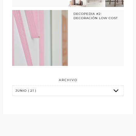
DECOPEDIA #2:
DECORACIÓN LOW COST
ARCHIVO