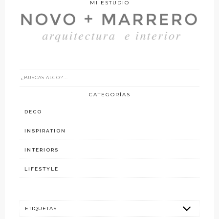
MI ESTUDIO
CATEGORÍAS
DECO
INSPIRATION
INTERIORS
LIFESTYLE