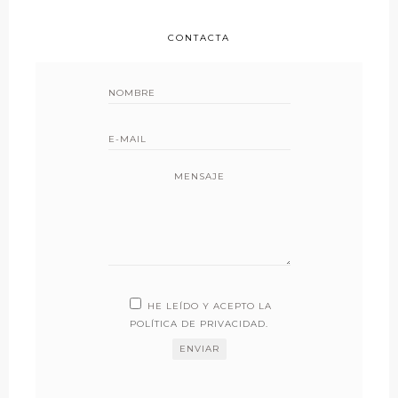
CONTACTA
MENSAJE
HE LEÍDO Y ACEPTO LA
POLÍTICA DE PRIVACIDAD
.