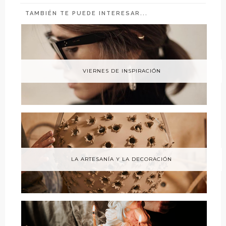
TAMBIÉN TE PUEDE INTERESAR...
VIERNES DE INSPIRACIÓN
LA ARTESANÍA Y LA DECORACIÓN