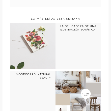
LO MÁS LEÍDO ESTA SEMANA
LA DELICADEZA DE UNA
ILUSTRACIÓN BOTÁNICA
MOODBOARD: NATURAL
BEAUTY