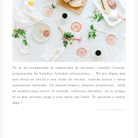
Ya se ha inaugurado la temporada de terrazas, comidas frescas,
preparación de helados, bebidas refrescantes,… No me digan que
esta mesa no invita a una tarde de verano, comida fresca y mesa
sumamente delicada. Un mantel blanco, plantas aromáticas,
tabla
de madera para servir la comida, cubiertos dorados, no le pongo
ni la más minima pega a esta mesa tan linda. Se apuntan a tomar
algo ?
vía: witanddelight