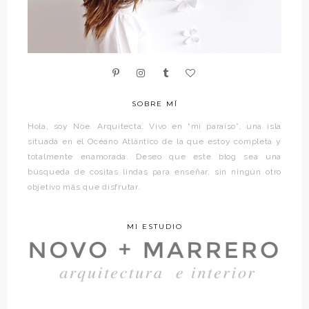
SOBRE MÍ
Hola, soy Noe. Arquitecta. Vivo en “mi paraíso”, una isla
situada en el Océano Atlántico de la que estoy completa y
totalmente enamorada. Deseo que este blog sea una
búsqueda de cositas lindas para enseñar, sin ningún otro
objetivo más que disfrutar.
MI ESTUDIO