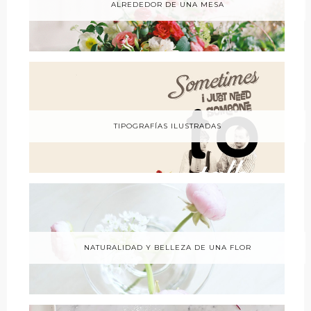
ALREDEDOR DE UNA MESA
TIPOGRAFÍAS ILUSTRADAS
NATURALIDAD Y BELLEZA DE UNA FLOR