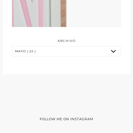
ARCHIVO
FOLLOW ME ON INSTAGRAM