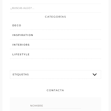
CATEGORÍAS
DECO
INSPIRATION
INTERIORS
LIFESTYLE
CONTACTA