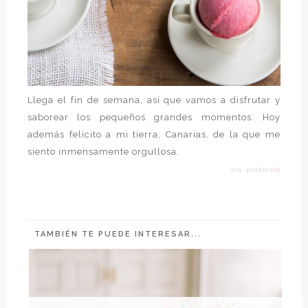
Llega el fin de semana, así que vamos a disfrutar y
saborear los pequeños grandes momentos. Hoy
además felicito a mi tierra, Canarias, de la que me
siento inmensamente orgullosa.
vía: pinterest
TAMBIÉN TE PUEDE INTERESAR...