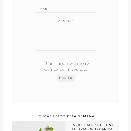
MENSAJE
HE LEÍDO Y ACEPTO LA
POLÍTICA DE PRIVACIDAD
.
LO MÁS LEÍDO ESTA SEMANA
LA DELICADEZA DE UNA
ILUSTRACIÓN BOTÁNICA