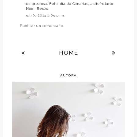
es preciosa. Feliz día de Canarias, a disfrutarlo
Noe!! Besos
5/30/2014 1:05 p. m.
Publicar un comentario
HOME
AUTORA