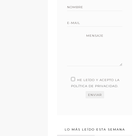
MENSAJE
HE LEÍDO Y ACEPTO LA
POLÍTICA DE PRIVACIDAD
.
LO MÁS LEÍDO ESTA SEMANA