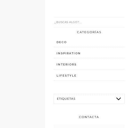
CATEGORÍAS
DECO
INSPIRATION
INTERIORS
LIFESTYLE
CONTACTA