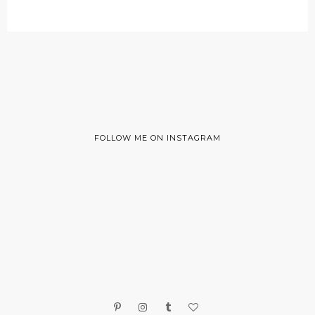
FOLLOW ME ON INSTAGRAM