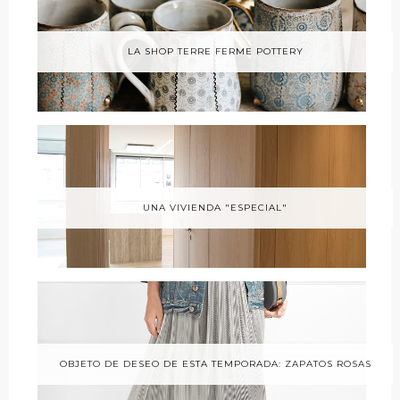
LA SHOP TERRE FERME POTTERY
UNA VIVIENDA "ESPECIAL"
OBJETO DE DESEO DE ESTA TEMPORADA: ZAPATOS ROSAS