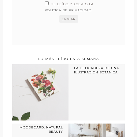
HE LEÍDO Y ACEPTO LA
POLÍTICA DE PRIVACIDAD
.
LO MÁS LEÍDO ESTA SEMANA
LA DELICADEZA DE UNA
ILUSTRACIÓN BOTÁNICA
MOODBOARD: NATURAL
BEAUTY