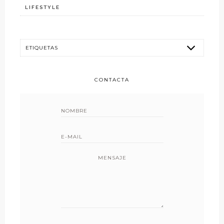
LIFESTYLE
CONTACTA
MENSAJE