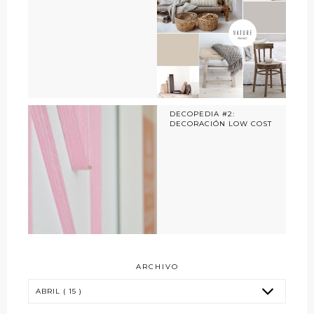
DECOPEDIA #2:
DECORACIÓN LOW COST
ARCHIVO