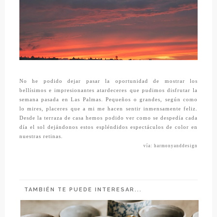
No he podido dejar pasar la oportunidad de mostrar los
bellísimos e impresionantes atardeceres que pudimos disfrutar la
semana pasada en Las Palmas. Pequeños o grandes, según como
lo mires, placeres que a mi me hacen sentir inmensamente feliz.
Desde la terraza de casa hemos podido ver como se despedía cada
día el sol dejándonos estos espléndidos espectáculos de color en
nuestras retinas.
vía: harmonyanddesign
TAMBIÉN TE PUEDE INTERESAR...