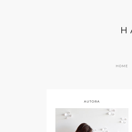
H
HOME
AUTORA