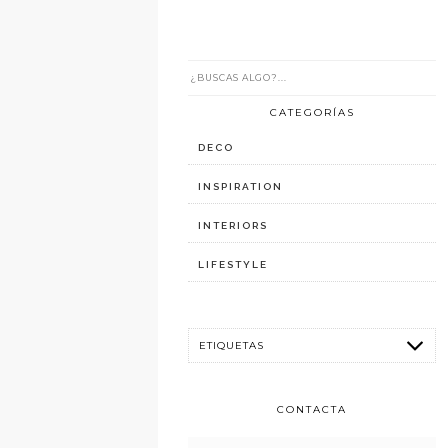
CATEGORÍAS
DECO
INSPIRATION
INTERIORS
LIFESTYLE
CONTACTA