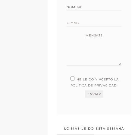
MENSAJE
HE LEÍDO Y ACEPTO LA
POLÍTICA DE PRIVACIDAD
.
LO MÁS LEÍDO ESTA SEMANA