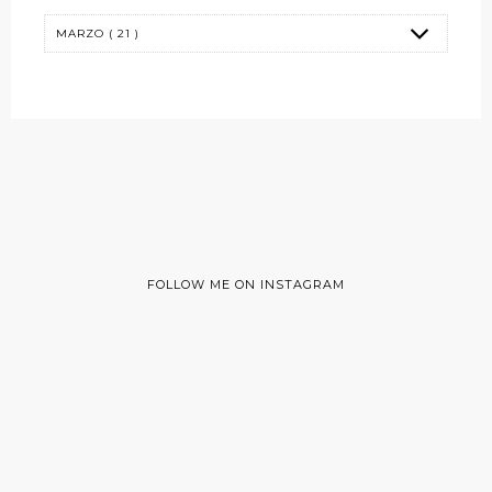
FOLLOW ME ON INSTAGRAM