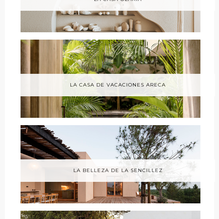
LA CASA DE VACACIONES ARECA
LA BELLEZA DE LA SENCILLEZ