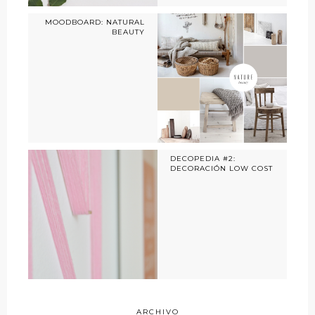
MOODBOARD: NATURAL
BEAUTY
DECOPEDIA #2:
DECORACIÓN LOW COST
ARCHIVO