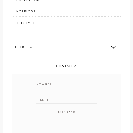
INTERIORS
LIFESTYLE
CONTACTA
MENSAJE