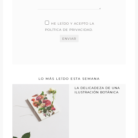
HE LEÍDO Y ACEPTO LA
POLÍTICA DE PRIVACIDAD
.
LO MÁS LEÍDO ESTA SEMANA
LA DELICADEZA DE UNA
ILUSTRACIÓN BOTÁNICA