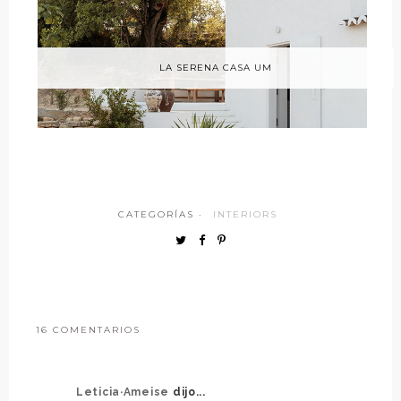
LA SERENA CASA UM
CATEGORÍAS ·
INTERIORS
16 COMENTARIOS
Leticia·Ameise
dijo...