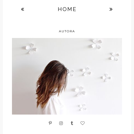
HOME
AUTORA