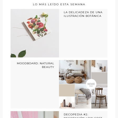
LO MÁS LEÍDO ESTA SEMANA
LA DELICADEZA DE UNA
ILUSTRACIÓN BOTÁNICA
MOODBOARD: NATURAL
BEAUTY
DECOPEDIA #2: