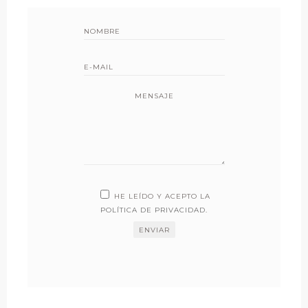
MENSAJE
HE LEÍDO Y ACEPTO LA
POLÍTICA DE PRIVACIDAD
.