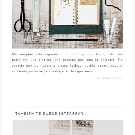
Me imagino este espacio como un lugar de trabajo de una
paisajista, una florista, una persona que ama la botánica. Un
espacio que me transmite clama, belleza, pasión, creatividad, el
ambiente perfecto para trabajar en los que amas.
vía: femkepastijn
TAMBIÉN TE PUEDE INTERESAR...