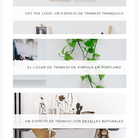
GET THE LOOK: UN ESPACIO DE TRABAJO TRANQUILO
EL LUGAR DE TRABAJO DE KINFOLK EN PORTLAND
UN ESPACIO DE TRABAJO CON DETALLES NATURALES