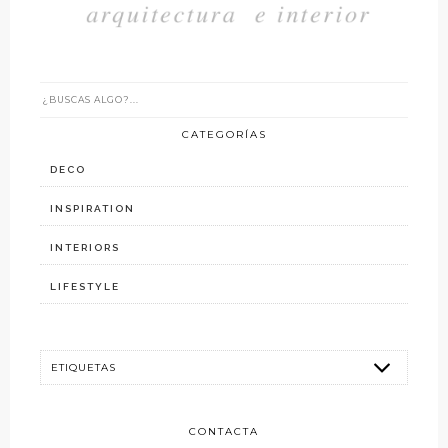
CATEGORÍAS
DECO
INSPIRATION
INTERIORS
LIFESTYLE
CONTACTA