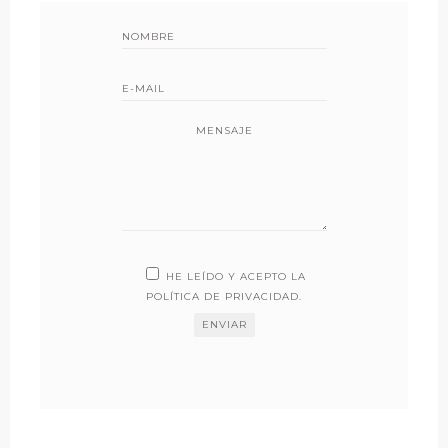
MENSAJE
HE LEÍDO Y ACEPTO LA
POLÍTICA DE PRIVACIDAD
.