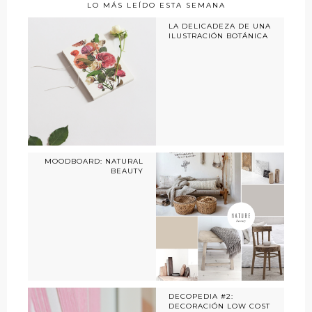
LO MÁS LEÍDO ESTA SEMANA
LA DELICADEZA DE UNA
ILUSTRACIÓN BOTÁNICA
MOODBOARD: NATURAL
BEAUTY
DECOPEDIA #2:
DECORACIÓN LOW COST