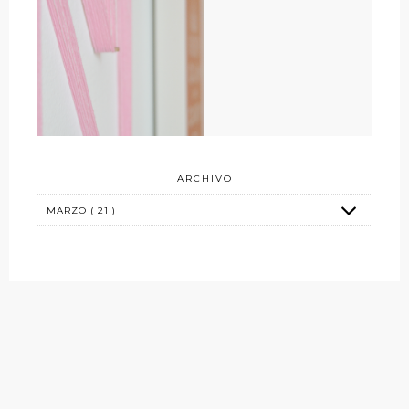
ARCHIVO