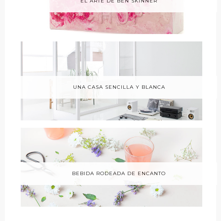
EL ARTE DE BEN SKINNER
UNA CASA SENCILLA Y BLANCA
BEBIDA RODEADA DE ENCANTO