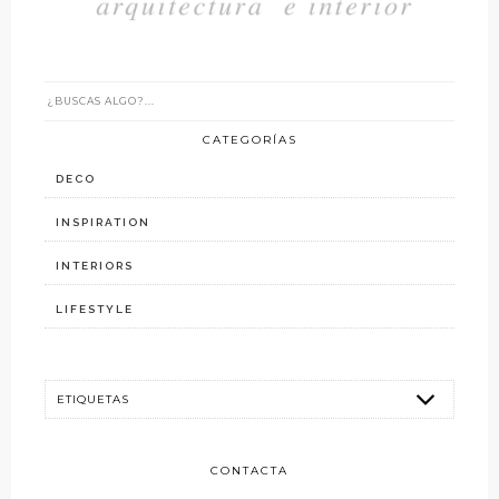
CATEGORÍAS
DECO
INSPIRATION
INTERIORS
LIFESTYLE
CONTACTA