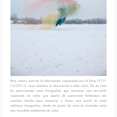
Hoy, nuevo post de la #decopedia organizada por el blog
PETIT
CANDELA,
cuya temática es decoración a todo color. En mi caso
he seleccionado unas fotografías que muestran una increíble
explosión de color que aparte de parecerme bellísimas me
resultan ideales para enmarcar y llenar una pared de estas
sublimes fotografías, desde mi punto de vista el resultado sería
una increíble exhibición de color.