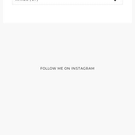
FOLLOW ME ON INSTAGRAM