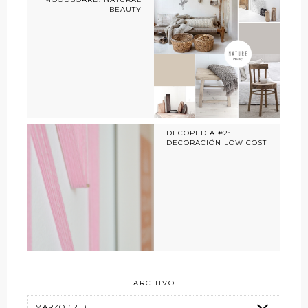
BEAUTY
DECOPEDIA #2:
DECORACIÓN LOW COST
ARCHIVO