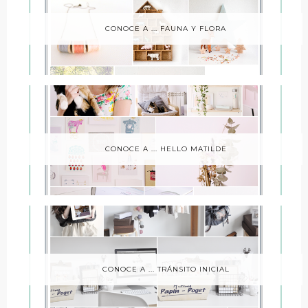
CONOCE A ... FAUNA Y FLORA
CONOCE A ... HELLO MATILDE
CONOCE A ... TRÁNSITO INICIAL