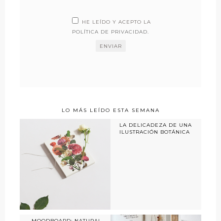
HE LEÍDO Y ACEPTO LA
POLÍTICA DE PRIVACIDAD
.
LO MÁS LEÍDO ESTA SEMANA
LA DELICADEZA DE UNA
ILUSTRACIÓN BOTÁNICA
MOODBOARD: NATURAL