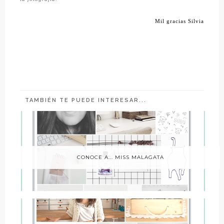
Mil gracias Silvia
TAMBIÉN TE PUEDE INTERESAR...
CONOCE A... MISS MALAGATA