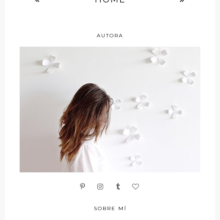
AUTORA
SOBRE MÍ