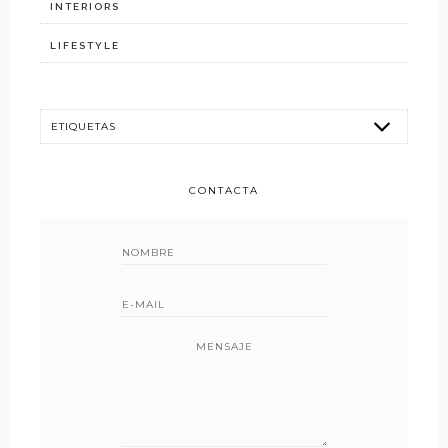
INTERIORS
LIFESTYLE
CONTACTA
MENSAJE