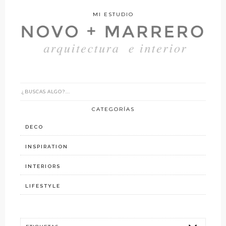
MI ESTUDIO
CATEGORÍAS
DECO
INSPIRATION
INTERIORS
LIFESTYLE