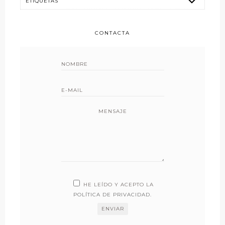
CONTACTA
MENSAJE
HE LEÍDO Y ACEPTO LA
POLÍTICA DE PRIVACIDAD
.