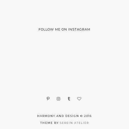
FOLLOW ME ON INSTAGRAM
HARMONY AND DESIGN © 2016
THEME BY
SEREIN ATELIER