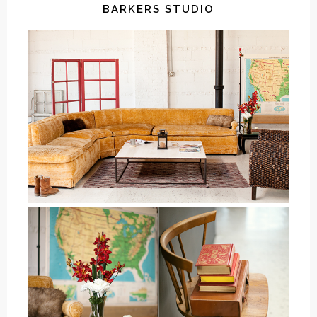
BARKERS STUDIO