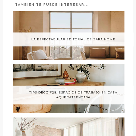
TAMBIÉN TE PUEDE INTERESAR...
LA ESPECTACULAR EDITORIAL DE ZARA HOME
TIPS DECO #28: ESPACIOS DE TRABAJO EN CASA
#QUEDATEENCASA