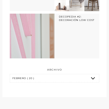
DECOPEDIA #2:
DECORACIÓN LOW COST
ARCHIVO