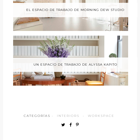
EL ESPACIO DE TRABAJO DE MORNING DEW STUDIO
UN ESPACIO DE TRABAJO DE ALYSSA KAPITO
CATEGORÍAS ·
INTERIORS
·
WORKSPACE