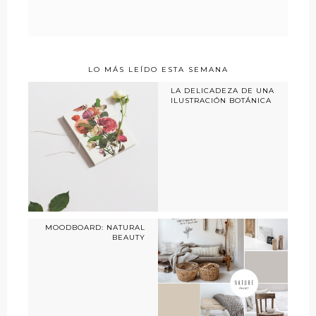
LO MÁS LEÍDO ESTA SEMANA
LA DELICADEZA DE UNA
ILUSTRACIÓN BOTÁNICA
MOODBOARD: NATURAL
BEAUTY