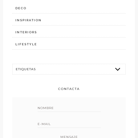
DECO
INSPIRATION
INTERIORS
LIFESTYLE
CONTACTA
MENSAJE