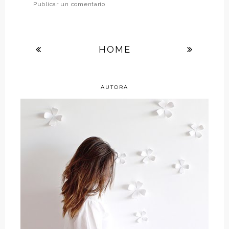
Publicar un comentario
HOME
AUTORA