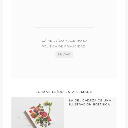
HE LEÍDO Y ACEPTO LA
POLÍTICA DE PRIVACIDAD
.
LO MÁS LEÍDO ESTA SEMANA
LA DELICADEZA DE UNA
ILUSTRACIÓN BOTÁNICA