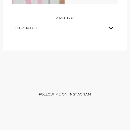
ARCHIVO
FOLLOW ME ON INSTAGRAM