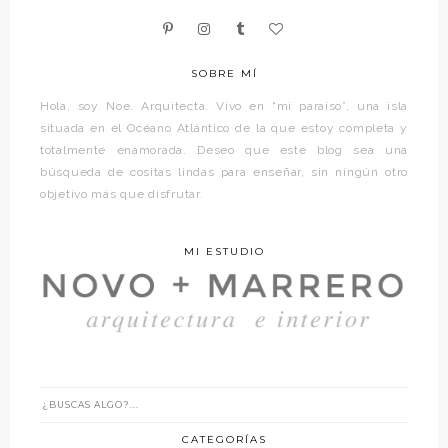
SOBRE MÍ
Hola, soy Noe. Arquitecta. Vivo en “mi paraíso”, una isla
situada en el Océano Atlántico de la que estoy completa y
totalmente enamorada. Deseo que este blog sea una
búsqueda de cositas lindas para enseñar, sin ningún otro
objetivo más que disfrutar.
MI ESTUDIO
CATEGORÍAS