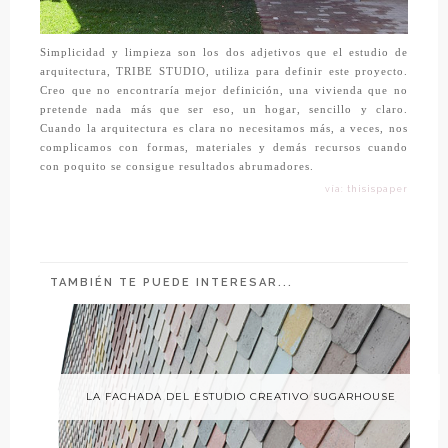
Simplicidad y limpieza son los dos adjetivos que el estudio de
arquitectura,
TRIBE STUDIO,
utiliza para definir este proyecto.
Creo que no encontraría mejor definición, una vivienda que no
pretende nada más que ser eso, un hogar, sencillo y claro.
Cuando la arquitectura es clara no necesitamos más, a veces, nos
complicamos con formas, materiales y demás recursos cuando
con poquito se consigue resultados abrumadores.
vía: thisispaper
TAMBIÉN TE PUEDE INTERESAR...
LA FACHADA DEL ESTUDIO CREATIVO SUGARHOUSE