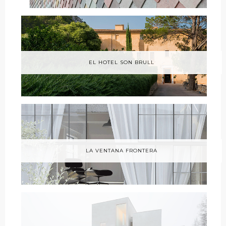
EL HOTEL SON BRULL
LA VENTANA FRONTERA