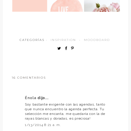
CATEGORÍAS ·
INSPIRATION
·
MOODBOARD
16 COMENTARIOS
Énola
dijo...
Soy bastante exigente con las agendas, tanto
que nunca encuentro la agenda perfecta. Tu
selección me encanta, me quedaría con la de
rayas blancas y doradas, es preciosa!
1/13/2014 8:21 a. m.