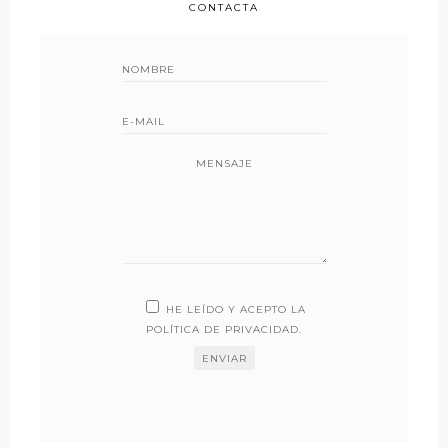
CONTACTA
MENSAJE
HE LEÍDO Y ACEPTO LA
POLÍTICA DE PRIVACIDAD
.