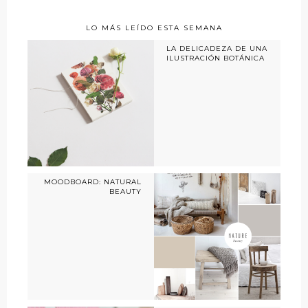
LO MÁS LEÍDO ESTA SEMANA
LA DELICADEZA DE UNA
ILUSTRACIÓN BOTÁNICA
MOODBOARD: NATURAL
BEAUTY