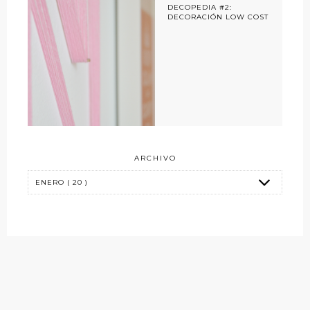
DECOPEDIA #2:
DECORACIÓN LOW COST
ARCHIVO