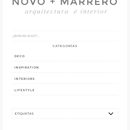
CATEGORÍAS
DECO
INSPIRATION
INTERIORS
LIFESTYLE