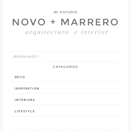
MI ESTUDIO
CATEGORÍAS
DECO
INSPIRATION
INTERIORS
LIFESTYLE