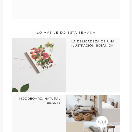
LO MÁS LEÍDO ESTA SEMANA
LA DELICADEZA DE UNA
ILUSTRACIÓN BOTÁNICA
MOODBOARD: NATURAL
BEAUTY