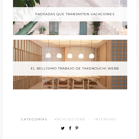
FACHADAS QUE TRANSMITEN VACACIONES
EL BELLÍSIMO TRABAJO DE TAKENOUCHI WEBB
CATEGORÍAS ·
ARCHITECTURE
·
INTERIORS