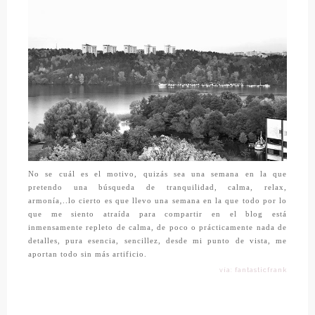
No se cuál es el motivo, quizás sea una semana en la que
pretendo una búsqueda de tranquilidad, calma, relax,
armonía,..lo cierto es que llevo una semana en la que todo por lo
que me siento atraída para compartir en el blog está
inmensamente repleto de calma, de poco o prácticamente nada de
detalles, pura esencia, sencillez, desde mi punto de vista, me
aportan todo sin más artificio.
vía: fantasticfrank