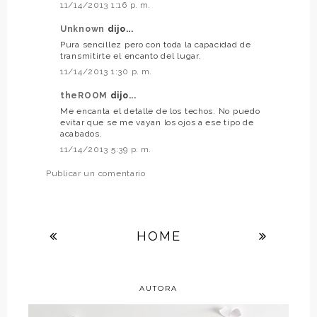
11/14/2013 1:16 p. m.
Unknown
dijo...
Pura sencillez pero con toda la capacidad de
transmitirte el encanto del lugar.
11/14/2013 1:30 p. m.
theROOM
dijo...
Me encanta el detalle de los techos. No puedo
evitar que se me vayan los ojos a ese tipo de
acabados.
11/14/2013 5:39 p. m.
Publicar un comentario
HOME
AUTORA