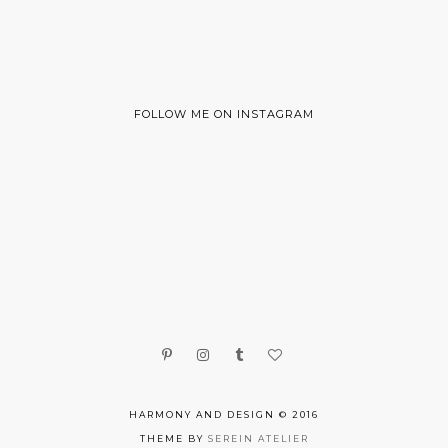
FOLLOW ME ON INSTAGRAM
HARMONY AND DESIGN © 2016
THEME BY
SEREIN ATELIER