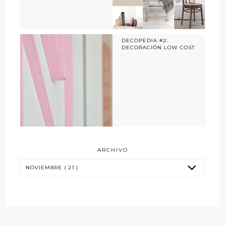
DECOPEDIA #2:
DECORACIÓN LOW COST
ARCHIVO