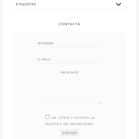
CONTACTA
MENSAJE
HE LEÍDO Y ACEPTO LA
POLÍTICA DE PRIVACIDAD
.