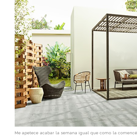
Me apetece acabar la semana igual que como la comencé