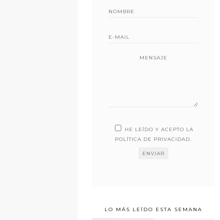
MENSAJE
HE LEÍDO Y ACEPTO LA
POLÍTICA DE PRIVACIDAD
.
LO MÁS LEÍDO ESTA SEMANA