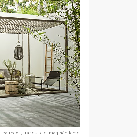
, calmada, tranquila e imaginándome