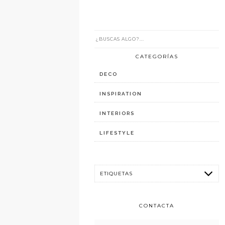
CATEGORÍAS
DECO
INSPIRATION
INTERIORS
LIFESTYLE
CONTACTA