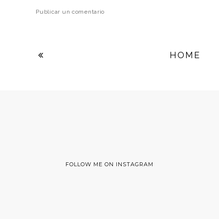
Publicar un comentario
HOME
FOLLOW ME ON INSTAGRAM