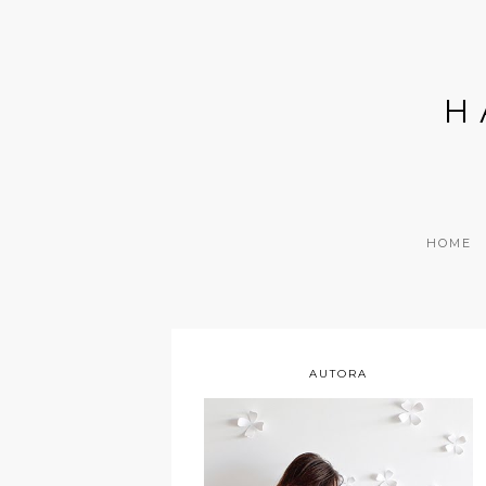
H
HOME
AUTORA