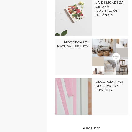
LA DELICADEZA
DE UNA
ILUSTRACIÓN
BOTÁNICA
MOODBOARD:
NATURAL BEAUTY
DECOPEDIA #2:
DECORACIÓN
LOW COST
ARCHIVO