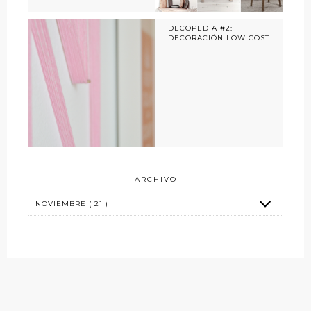
DECOPEDIA #2:
DECORACIÓN LOW COST
ARCHIVO