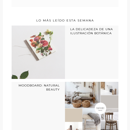
LO MÁS LEÍDO ESTA SEMANA
LA DELICADEZA DE UNA
ILUSTRACIÓN BOTÁNICA
MOODBOARD: NATURAL
BEAUTY