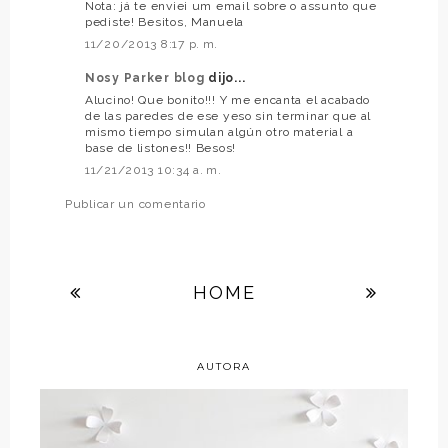
Nota: já te enviei um email sobre o assunto que
pediste! Besitos, Manuela
11/20/2013 8:17 p. m.
Nosy Parker blog
dijo...
Alucino! Que bonito!!! Y me encanta el acabado
de las paredes de ese yeso sin terminar que al
mismo tiempo simulan algún otro material a
base de listones!! Besos!
11/21/2013 10:34 a. m.
Publicar un comentario
HOME
AUTORA