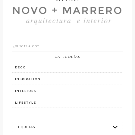
MI ESTUDIO
CATEGORÍAS
DECO
INSPIRATION
INTERIORS
LIFESTYLE