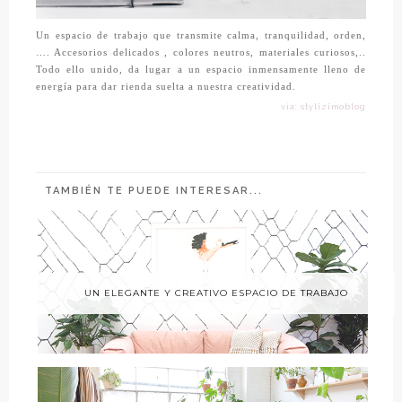
Un espacio de trabajo que transmite calma, tranquilidad, orden,
…. Accesorios delicados , colores neutros, materiales curiosos,..
Todo ello unido, da lugar a un espacio inmensamente lleno de
energía para dar rienda suelta a nuestra creatividad.
vía: stylizimoblog
TAMBIÉN TE PUEDE INTERESAR...
UN ELEGANTE Y CREATIVO ESPACIO DE TRABAJO