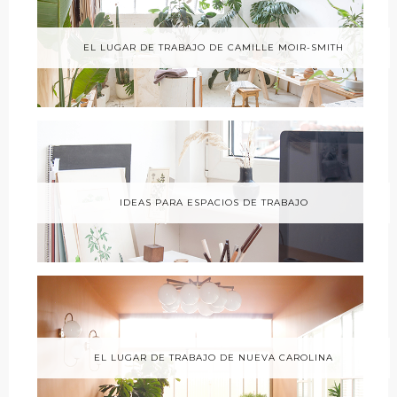
EL LUGAR DE TRABAJO DE CAMILLE MOIR-SMITH
IDEAS PARA ESPACIOS DE TRABAJO
EL LUGAR DE TRABAJO DE NUEVA CAROLINA