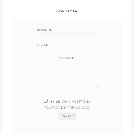
CONTACTA
MENSAJE
HE LEÍDO Y ACEPTO LA
POLÍTICA DE PRIVACIDAD
.