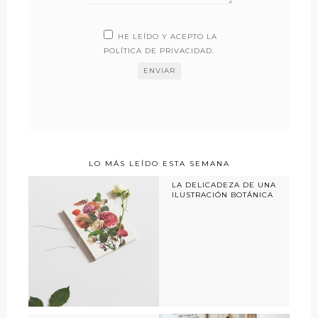
HE LEÍDO Y ACEPTO LA
POLÍTICA DE PRIVACIDAD
.
LO MÁS LEÍDO ESTA SEMANA
LA DELICADEZA DE UNA
ILUSTRACIÓN BOTÁNICA