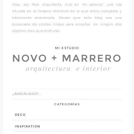
Hola, soy Noe. Arquitecta. Vivo en “mi paraíso”, una isla
situada en el Océano Atlántico de la que estoy completa y
totalmente enamorada. Deseo que este blog sea una
búsqueda de cositas lindas para enseñar, sin ningún otro
objetivo más que disfrutar.
MI ESTUDIO
CATEGORÍAS
DECO
INSPIRATION