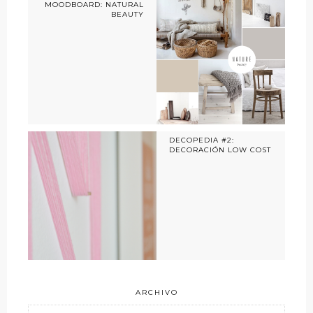
MOODBOARD: NATURAL
BEAUTY
DECOPEDIA #2:
DECORACIÓN LOW COST
ARCHIVO