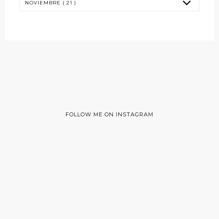
FOLLOW ME ON INSTAGRAM