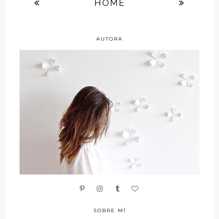
HOME
AUTORA
SOBRE MÍ