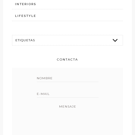
INTERIORS
LIFESTYLE
CONTACTA
MENSAJE