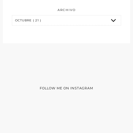
ARCHIVO
FOLLOW ME ON INSTAGRAM