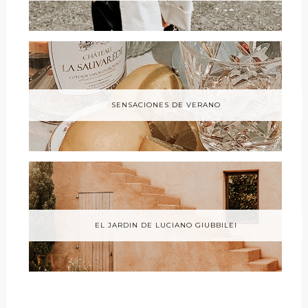
SENSACIONES DE VERANO
EL JARDIN DE LUCIANO GIUBBILEI