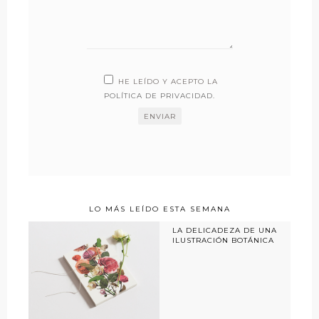
HE LEÍDO Y ACEPTO LA
POLÍTICA DE PRIVACIDAD
.
LO MÁS LEÍDO ESTA SEMANA
LA DELICADEZA DE UNA
ILUSTRACIÓN BOTÁNICA