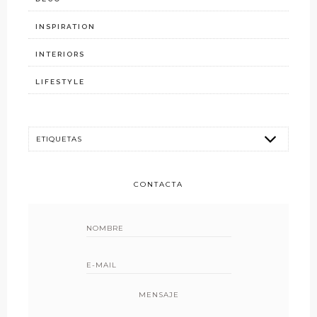
INSPIRATION
INTERIORS
LIFESTYLE
CONTACTA
MENSAJE