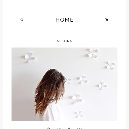
HOME
AUTORA