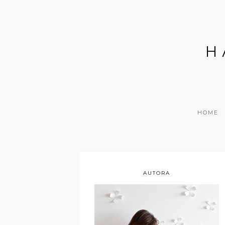
H
HOME
AUTORA