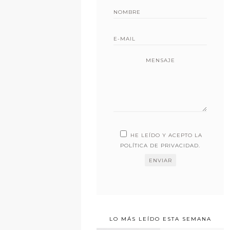
MENSAJE
HE LEÍDO Y ACEPTO LA
POLÍTICA DE PRIVACIDAD
.
LO MÁS LEÍDO ESTA SEMANA