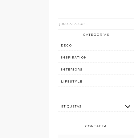
CATEGORÍAS
DECO
INSPIRATION
INTERIORS
LIFESTYLE
CONTACTA