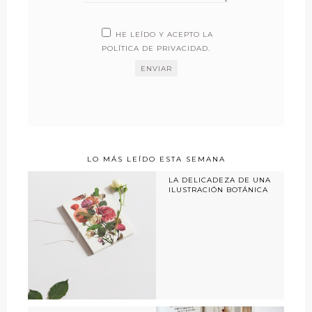
HE LEÍDO Y ACEPTO LA
POLÍTICA DE PRIVACIDAD
.
LO MÁS LEÍDO ESTA SEMANA
LA DELICADEZA DE UNA
ILUSTRACIÓN BOTÁNICA