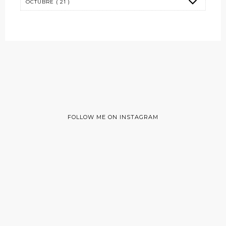
FOLLOW ME ON INSTAGRAM