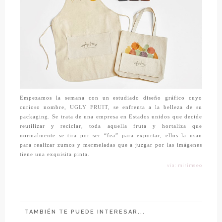
Empezamos la semana con un estudiado diseño gráfico cuyo
curioso nombre,
UGLY FRUIT,
se enfrenta a la belleza de su
packaging. Se trata de una empresa en Estados unidos que decide
reutilizar y reciclar, toda aquella fruta y hortaliza que
normalmente se tira por ser “fea” para exportar, ellos la usan
para realizar zumos y mermeladas que a juzgar por las imágenes
tiene una exquisita pinta.
vía: mirimseo
TAMBIÉN TE PUEDE INTERESAR...