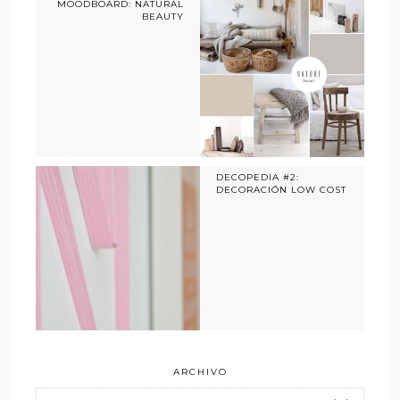
MOODBOARD: NATURAL
BEAUTY
DECOPEDIA #2:
DECORACIÓN LOW COST
ARCHIVO