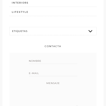
INTERIORS
LIFESTYLE
CONTACTA
MENSAJE