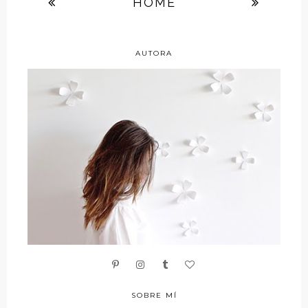
HOME
AUTORA
SOBRE MÍ