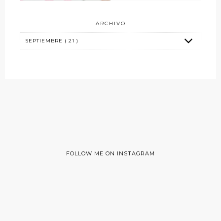
ARCHIVO
FOLLOW ME ON INSTAGRAM