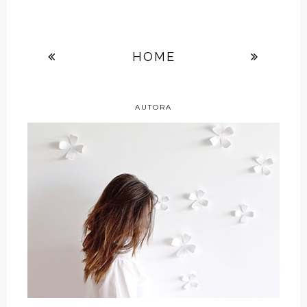
HOME
AUTORA