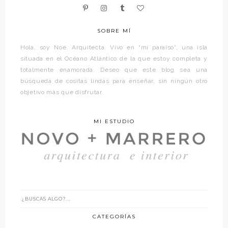
SOBRE MÍ
Hola, soy Noe. Arquitecta. Vivo en “mi paraíso”, una isla
situada en el Océano Atlántico de la que estoy completa y
totalmente enamorada. Deseo que este blog sea una
búsqueda de cositas lindas para enseñar, sin ningún otro
objetivo más que disfrutar.
MI ESTUDIO
CATEGORÍAS