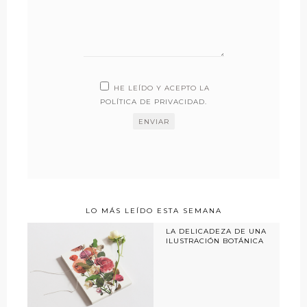
HE LEÍDO Y ACEPTO LA
POLÍTICA DE PRIVACIDAD
.
LO MÁS LEÍDO ESTA SEMANA
LA DELICADEZA DE UNA
ILUSTRACIÓN BOTÁNICA