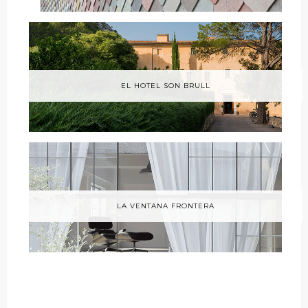
EL HOTEL SON BRULL
LA VENTANA FRONTERA