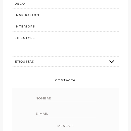
DECO
INSPIRATION
INTERIORS
LIFESTYLE
CONTACTA
MENSAJE