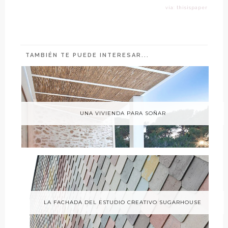
vía: thisispaper
TAMBIÉN TE PUEDE INTERESAR...
UNA VIVIENDA PARA SOÑAR
LA FACHADA DEL ESTUDIO CREATIVO SUGARHOUSE