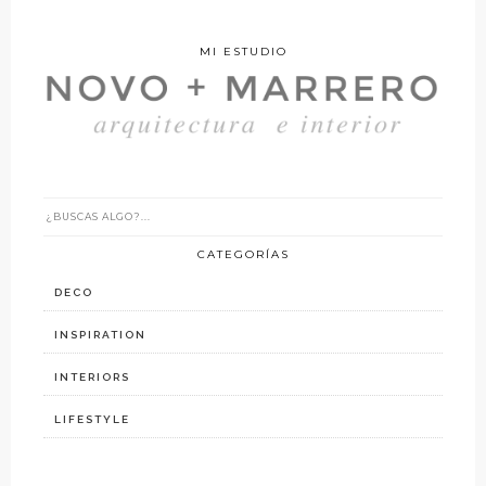
MI ESTUDIO
CATEGORÍAS
DECO
INSPIRATION
INTERIORS
LIFESTYLE