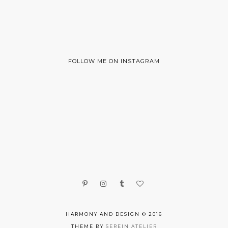
FOLLOW ME ON INSTAGRAM
HARMONY AND DESIGN © 2016
THEME BY
SEREIN ATELIER