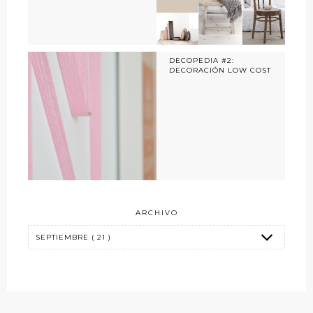
DECOPEDIA #2:
DECORACIÓN LOW COST
ARCHIVO