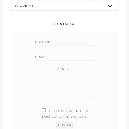
CONTACTA
MENSAJE
HE LEÍDO Y ACEPTO LA
POLÍTICA DE PRIVACIDAD
.