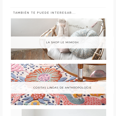
TAMBIÉN TE PUEDE INTERESAR...
LA SHOP LE MIMOSH
COSITAS LINDAS DE ANTHROPOLOGIE