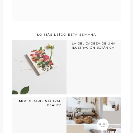
LO MÁS LEÍDO ESTA SEMANA
LA DELICADEZA DE UNA
ILUSTRACIÓN BOTÁNICA
MOODBOARD: NATURAL
BEAUTY