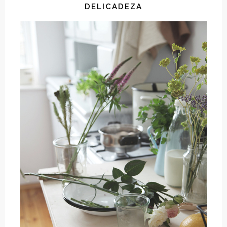
DELICADEZA