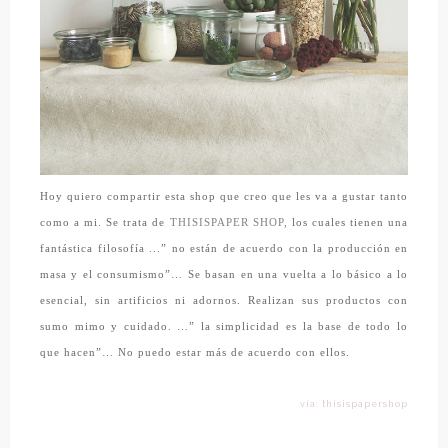
Hoy quiero compartir esta shop que creo que les va a gustar tanto
como a mi. Se trata de
THISISPAPER SHOP,
los cuales tienen una
fantástica filosofía ...” no están de acuerdo con la producción en
masa y el consumismo”… Se basan en una vuelta a lo básico a lo
esencial, sin artificios ni adornos. Realizan sus productos con
sumo mimo y cuidado. …” la simplicidad es la base de todo lo
que hacen”… No puedo estar más de acuerdo con ellos.
vía: thisispapershop