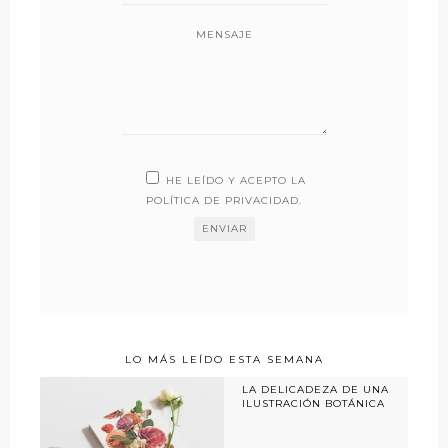
MENSAJE
HE LEÍDO Y ACEPTO LA
POLÍTICA DE PRIVACIDAD
.
LO MÁS LEÍDO ESTA SEMANA
LA DELICADEZA DE UNA
ILUSTRACIÓN BOTÁNICA