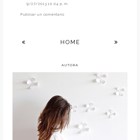
9/27/2013 10:04 p. m.
Publicar un comentario
HOME
AUTORA