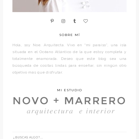
SOBRE MÍ
Hola, soy Noe. Arquitecta. Vivo en “mi paraíso”, una isla
situada en el Océano Atlántico de la que estoy completa y
totalmente enamorada. Deseo que este blog sea una
búsqueda de cositas lindas para enseñar, sin ningún otro
objetivo más que disfrutar.
MI ESTUDIO