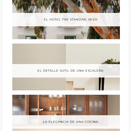
EL HOTEL THE STANDAR, IBIZA
EL DETALLE SUTIL DE UNA ESCALERA
LA ELEGANCIA DE UNA COCINA