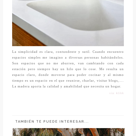
La simplicidad es clara, contundente y sutil. Cuando encuentro
espacios simples me imagino a diversas personas habitándolos.
Son espacios que no me aburren, van cambiando con cada
estación pero siempre hay un hilo que lo cose. Me resulta un
espacio claro, donde moverse para poder cocinar y al mismo
tiempo es un espacio en el que reunirse, charlar, visitar blogs,….
La madera aporta la calidad y amabilidad que necesita un hogar.
vía: klikk
TAMBIÉN TE PUEDE INTERESAR...