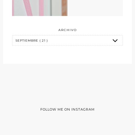
ARCHIVO
FOLLOW ME ON INSTAGRAM