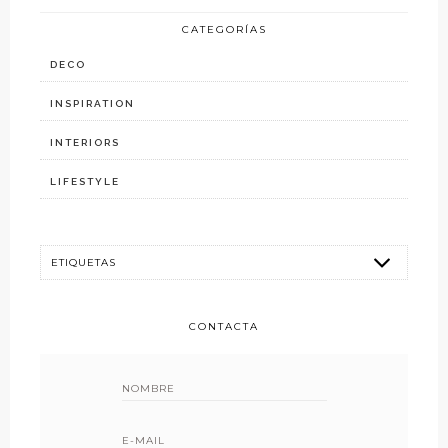
CATEGORÍAS
DECO
INSPIRATION
INTERIORS
LIFESTYLE
CONTACTA