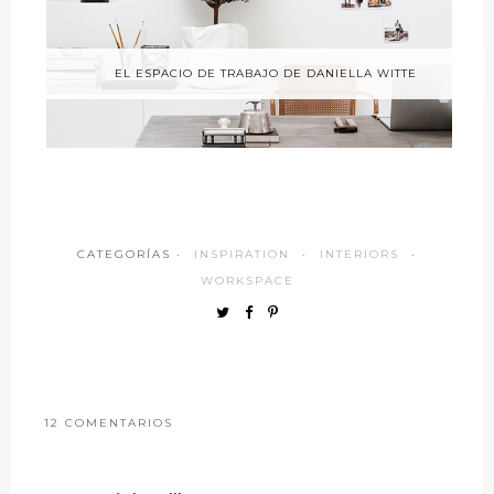
EL ESPACIO DE TRABAJO DE DANIELLA WITTE
CATEGORÍAS ·
INSPIRATION
·
INTERIORS
·
WORKSPACE
12 COMENTARIOS