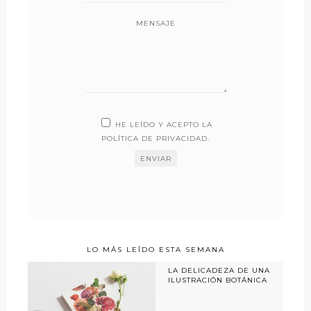
MENSAJE
HE LEÍDO Y ACEPTO LA
POLÍTICA DE PRIVACIDAD
.
LO MÁS LEÍDO ESTA SEMANA
LA DELICADEZA DE UNA
ILUSTRACIÓN BOTÁNICA