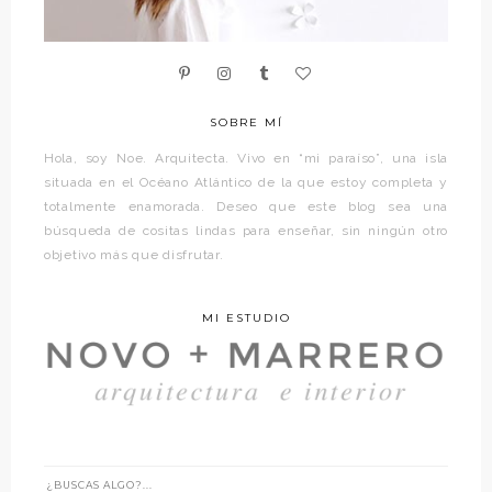
SOBRE MÍ
Hola, soy Noe. Arquitecta. Vivo en “mi paraíso”, una isla
situada en el Océano Atlántico de la que estoy completa y
totalmente enamorada. Deseo que este blog sea una
búsqueda de cositas lindas para enseñar, sin ningún otro
objetivo más que disfrutar.
MI ESTUDIO