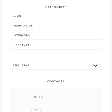
CATEGORÍAS
DECO
INSPIRATION
INTERIORS
LIFESTYLE
CONTACTA