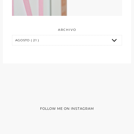
ARCHIVO
FOLLOW ME ON INSTAGRAM