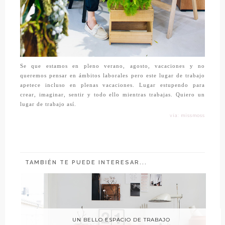
Se que estamos en pleno verano, agosto, vacaciones y no
queremos pensar en ámbitos laborales pero este lugar de trabajo
apetece incluso en plenas vacaciones. Lugar estupendo para
crear, imaginar, sentir y todo ello mientras trabajas. Quiero un
lugar de trabajo así.
vía: missmoss
TAMBIÉN TE PUEDE INTERESAR...
UN BELLO ESPACIO DE TRABAJO