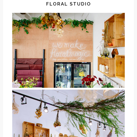
FLORAL STUDIO