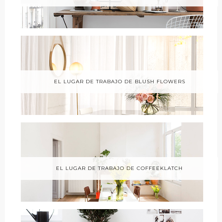
EL LUGAR DE TRABAJO DE BLUSH FLOWERS
EL LUGAR DE TRABAJO DE COFFEEKLATCH