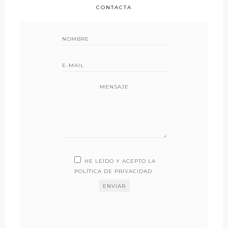
CONTACTA
MENSAJE
HE LEÍDO Y ACEPTO LA
POLÍTICA DE PRIVACIDAD
.