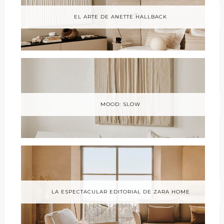
EL ARTE DE ANETTE HALLBACK
MOOD: SLOW
LA ESPECTACULAR EDITORIAL DE ZARA HOME