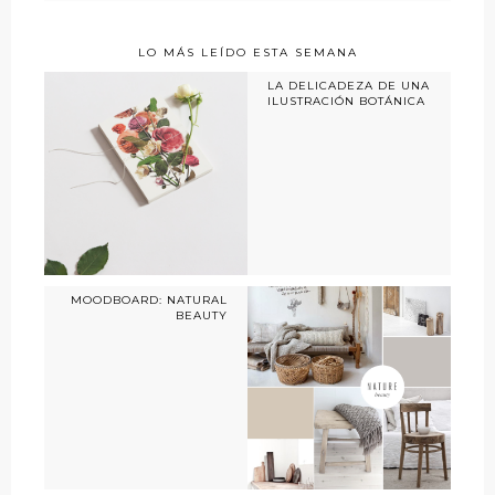
LO MÁS LEÍDO ESTA SEMANA
LA DELICADEZA DE UNA
ILUSTRACIÓN BOTÁNICA
MOODBOARD: NATURAL
BEAUTY