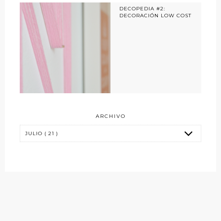
DECOPEDIA #2:
DECORACIÓN LOW COST
ARCHIVO