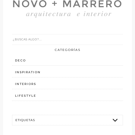
CATEGORÍAS
DECO
INSPIRATION
INTERIORS
LIFESTYLE