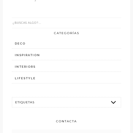
CATEGORÍAS
DECO
INSPIRATION
INTERIORS
LIFESTYLE
CONTACTA