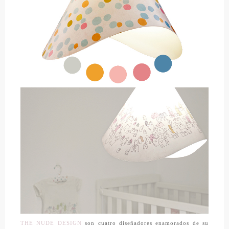
THE NUDE DESIGN
son cuatro diseñadores enamorados de su