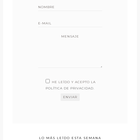
MENSAJE
HE LEÍDO Y ACEPTO LA
POLÍTICA DE PRIVACIDAD
.
LO MÁS LEÍDO ESTA SEMANA