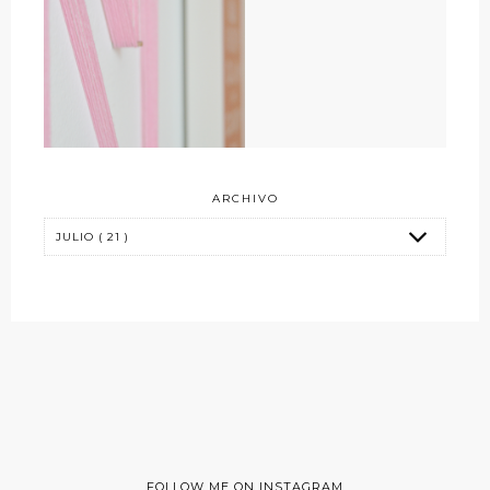
ARCHIVO
FOLLOW ME ON INSTAGRAM