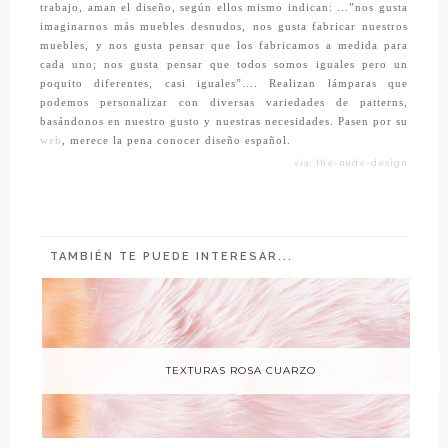
trabajo, aman el diseño, según ellos mismo indican: …”nos gusta
imaginarnos más muebles desnudos, nos gusta fabricar nuestros
muebles, y nos gusta pensar que los fabricamos a medida para
cada uno; nos gusta pensar que todos somos iguales pero un
poquito diferentes, casi iguales”…. Realizan lámparas que
podemos personalizar con diversas variedades de patterns,
basándonos en nuestro gusto y nuestras necesidades. Pasen por su
web
, merece la pena conocer diseño español.
vía: the-nude-design
TAMBIÉN TE PUEDE INTERESAR...
TEXTURAS ROSA CUARZO