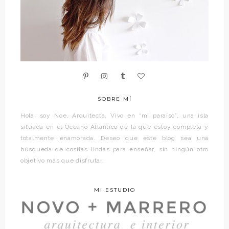
SOBRE MÍ
Hola, soy Noe. Arquitecta. Vivo en “mi paraíso”, una isla
situada en el Océano Atlántico de la que estoy completa y
totalmente enamorada. Deseo que este blog sea una
búsqueda de cositas lindas para enseñar, sin ningún otro
objetivo más que disfrutar.
MI ESTUDIO