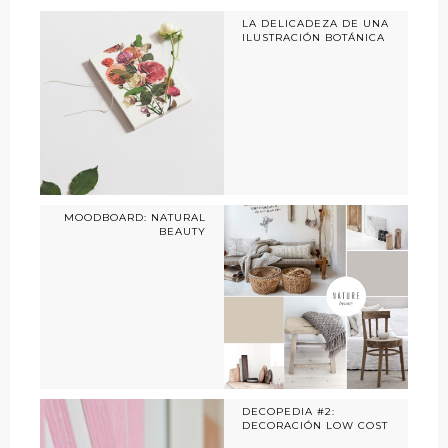
LA DELICADEZA DE UNA
ILUSTRACIÓN BOTÁNICA
MOODBOARD: NATURAL
BEAUTY
DECOPEDIA #2:
DECORACIÓN LOW COST