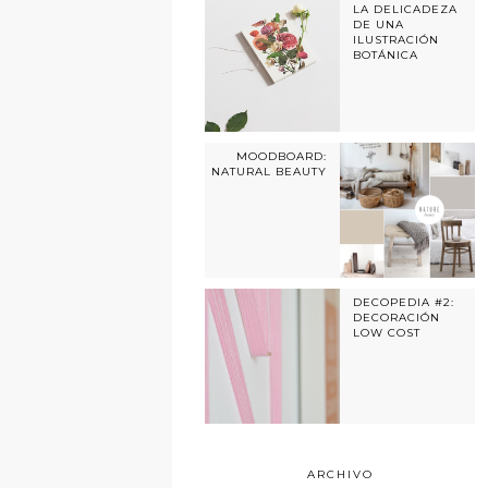
LA DELICADEZA
DE UNA
ILUSTRACIÓN
BOTÁNICA
MOODBOARD:
NATURAL BEAUTY
DECOPEDIA #2:
DECORACIÓN
LOW COST
ARCHIVO