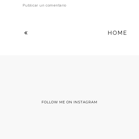
Publicar un comentario
HOME
FOLLOW ME ON INSTAGRAM