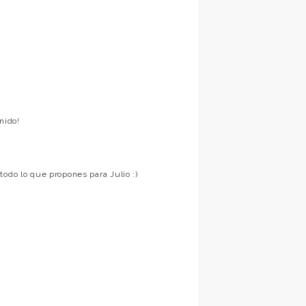
nido!
todo lo que propones para Julio :)