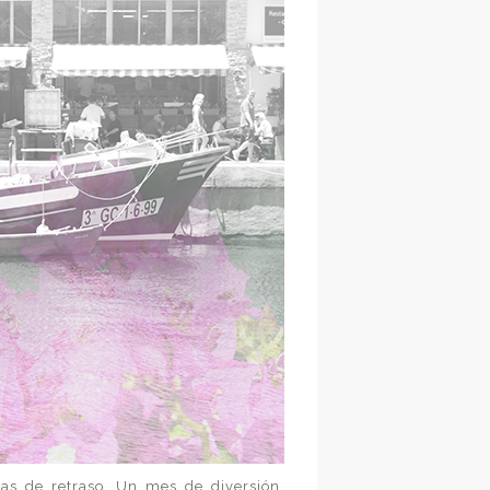
as de retraso. Un mes de diversión,