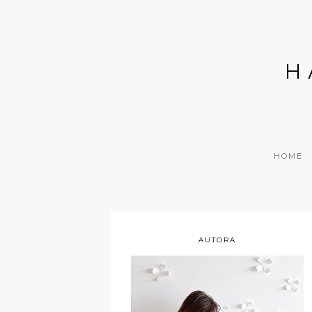
H
HOME
AUTORA