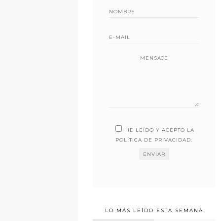
MENSAJE
HE LEÍDO Y ACEPTO LA
POLÍTICA DE PRIVACIDAD
.
LO MÁS LEÍDO ESTA SEMANA