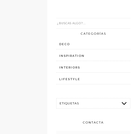
CATEGORÍAS
DECO
INSPIRATION
INTERIORS
LIFESTYLE
CONTACTA