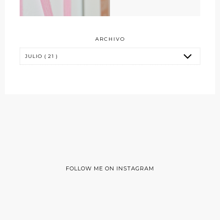
ARCHIVO
FOLLOW ME ON INSTAGRAM