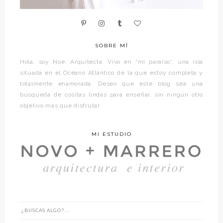
SOBRE MÍ
Hola, soy Noe. Arquitecta. Vivo en “mi paraíso”, una isla
situada en el Océano Atlántico de la que estoy completa y
totalmente enamorada. Deseo que este blog sea una
búsqueda de cositas lindas para enseñar, sin ningún otro
objetivo más que disfrutar.
MI ESTUDIO