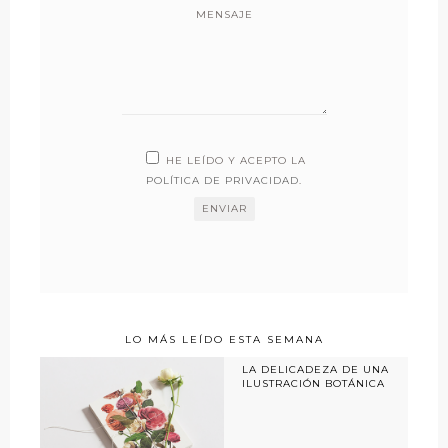
MENSAJE
HE LEÍDO Y ACEPTO LA
POLÍTICA DE PRIVACIDAD
.
LO MÁS LEÍDO ESTA SEMANA
LA DELICADEZA DE UNA
ILUSTRACIÓN BOTÁNICA