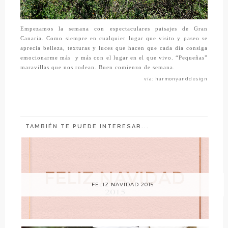
Empezamos la semana con espectaculares paisajes de Gran
Canaria. Como siempre en cualquier lugar que visito y paseo se
aprecia belleza, texturas y luces que hacen que cada día consiga
emocionarme más y más con el lugar en el que vivo. “Pequeñas”
maravillas que nos rodean. Buen comienzo de semana.
vía: harmonyanddesign
TAMBIÉN TE PUEDE INTERESAR...
FELIZ NAVIDAD 2015