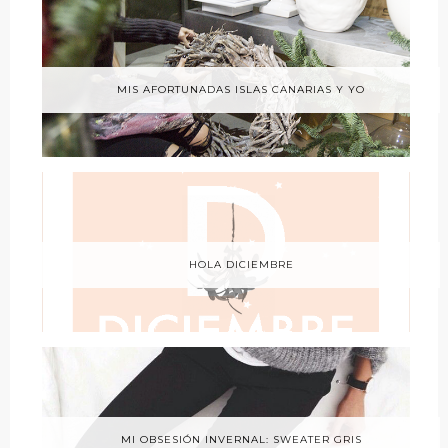
MIS AFORTUNADAS ISLAS CANARIAS Y YO
HOLA DICIEMBRE
MI OBSESIÓN INVERNAL: SWEATER GRIS