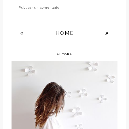
Publicar un comentario
HOME
AUTORA