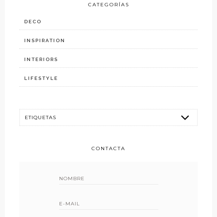
CATEGORÍAS
DECO
INSPIRATION
INTERIORS
LIFESTYLE
CONTACTA