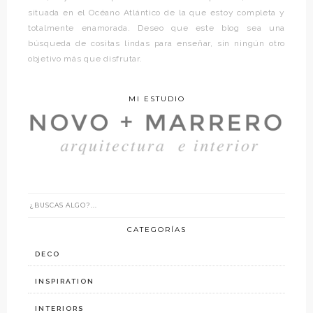
situada en el Océano Atlántico de la que estoy completa y
totalmente enamorada. Deseo que este blog sea una
búsqueda de cositas lindas para enseñar, sin ningún otro
objetivo más que disfrutar.
MI ESTUDIO
CATEGORÍAS
DECO
INSPIRATION
INTERIORS