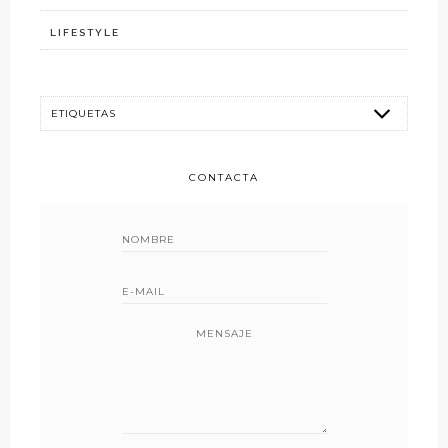
LIFESTYLE
CONTACTA
MENSAJE