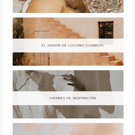
EL JARDIN DE LUCIANO GIUBBILEI
VIERNES DE INSPIRACIÓN