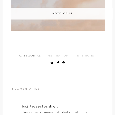
MOOD: CALM
CATEGORÍAS ·
INSPIRATION
·
INTERIORS
11 COMENTARIOS
ba2 Proyectos
dijo...
Hasta que podamos disfrutarlo in situ nos