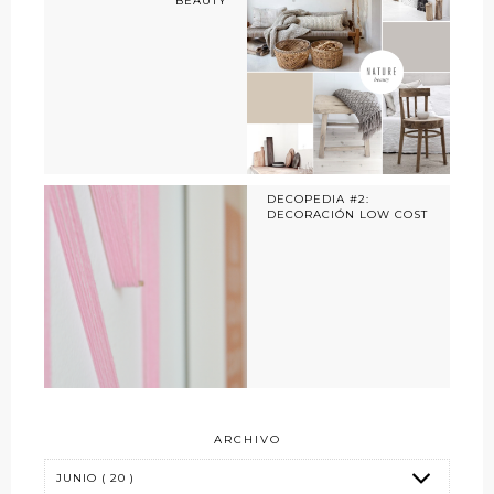
BEAUTY
DECOPEDIA #2:
DECORACIÓN LOW COST
ARCHIVO