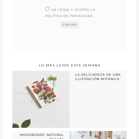
HE LEÍDO Y ACEPTO LA
POLÍTICA DE PRIVACIDAD
.
LO MÁS LEÍDO ESTA SEMANA
LA DELICADEZA DE UNA
ILUSTRACIÓN BOTÁNICA
MOODBOARD: NATURAL