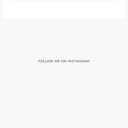
FOLLOW ME ON INSTAGRAM