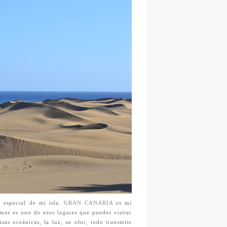
especial de mi isla.
GRAN CANARIA
es mi
mas es uno de esos lugares que puedes visitar
isas oceánicas, la luz, su olor, todo transmite