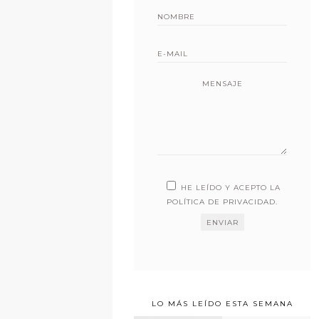
MENSAJE
HE LEÍDO Y ACEPTO LA
POLÍTICA DE PRIVACIDAD
.
LO MÁS LEÍDO ESTA SEMANA