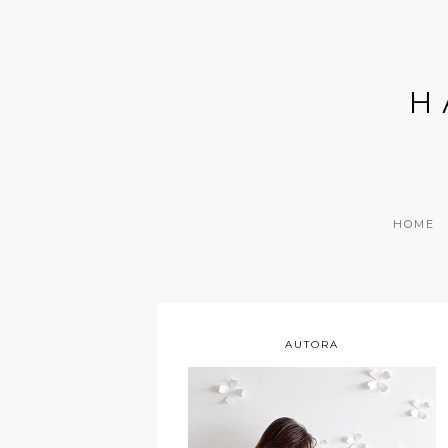
H
HOME
AUTORA