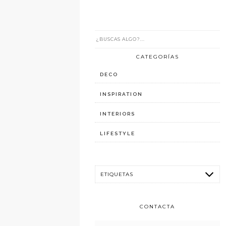
CATEGORÍAS
DECO
INSPIRATION
INTERIORS
LIFESTYLE
CONTACTA