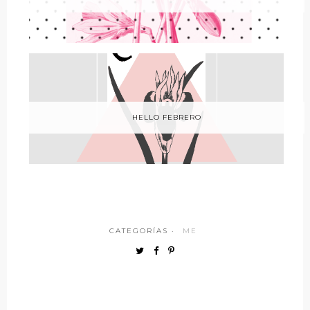
HELLO FEBRERO
CATEGORÍAS ·
ME