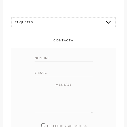
CONTACTA
MENSAJE
HE LEÍDO Y ACEPTO LA