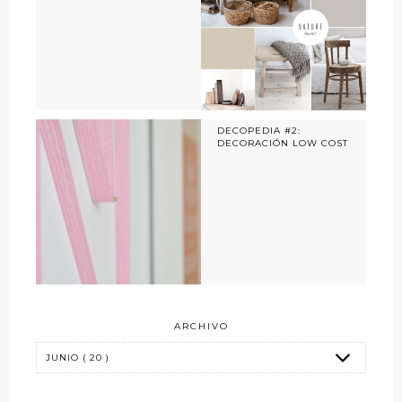
DECOPEDIA #2:
DECORACIÓN LOW COST
ARCHIVO