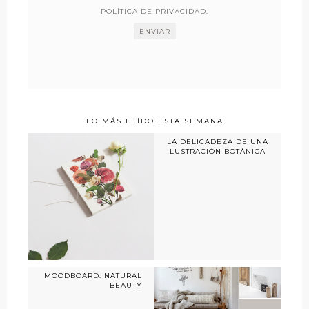
POLÍTICA DE PRIVACIDAD
.
LO MÁS LEÍDO ESTA SEMANA
LA DELICADEZA DE UNA
ILUSTRACIÓN BOTÁNICA
MOODBOARD: NATURAL
BEAUTY