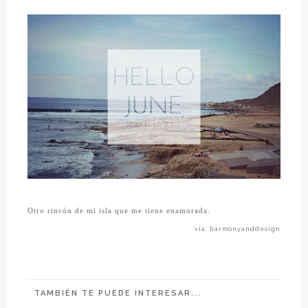
Otro rincón de mi isla que me tiene enamorada.
vía: harmonyanddesign
TAMBIÉN TE PUEDE INTERESAR...