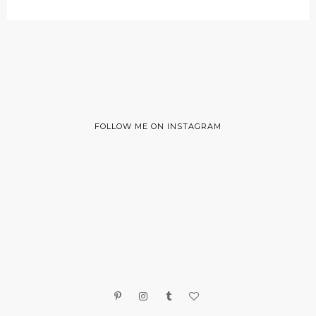
FOLLOW ME ON INSTAGRAM