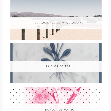
SENSACIONES DE MI VERANO #01
LA FLOR DE ABRIL
LA FLOR DE MARZO