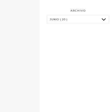
ARCHIVO