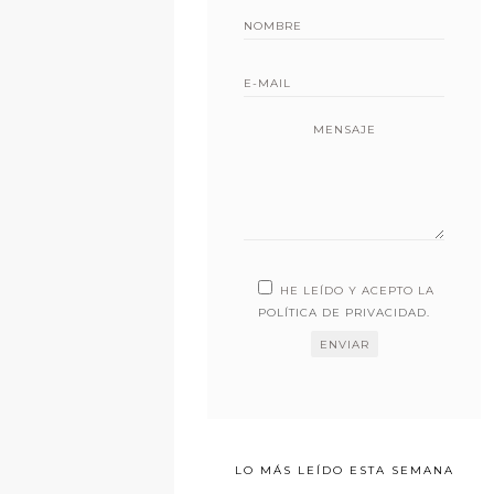
MENSAJE
HE LEÍDO Y ACEPTO LA
POLÍTICA DE PRIVACIDAD
.
LO MÁS LEÍDO ESTA SEMANA