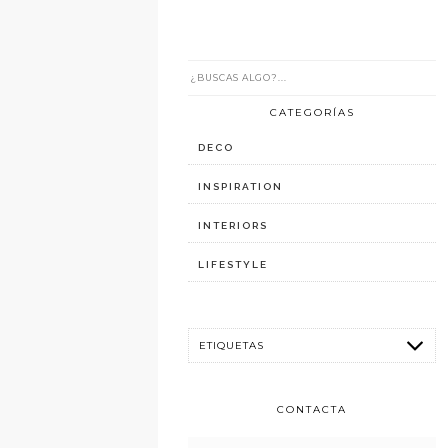
CATEGORÍAS
DECO
INSPIRATION
INTERIORS
LIFESTYLE
CONTACTA