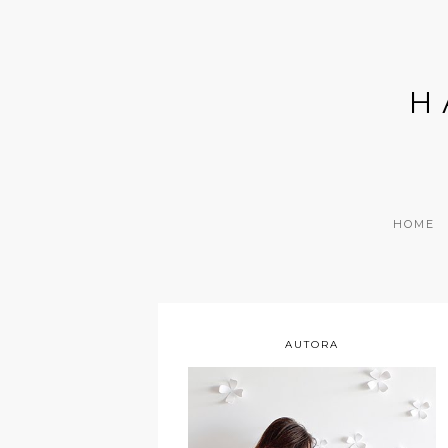
H
HOME
AUTORA