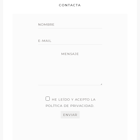
CONTACTA
MENSAJE
HE LEÍDO Y ACEPTO LA
POLÍTICA DE PRIVACIDAD
.