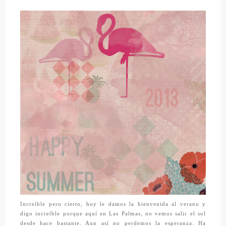
Increíble pero cierto, hoy le damos la bienvenida al verano y
digo increíble porque aquí en Las Palmas, no vemos salir el sol
desde hace bastante. Aun así no perdemos la esperanza. Ha