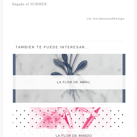
llegado el
SUMMER.
vía: harmonyanddesign
TAMBIÉN TE PUEDE INTERESAR...
LA FLOR DE ABRIL
LA FLOR DE MARZO