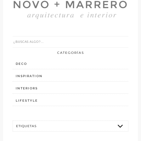
CATEGORÍAS
DECO
INSPIRATION
INTERIORS
LIFESTYLE