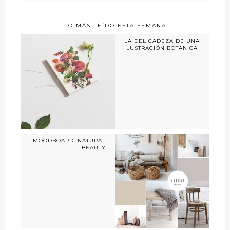
LO MÁS LEÍDO ESTA SEMANA
LA DELICADEZA DE UNA
ILUSTRACIÓN BOTÁNICA
MOODBOARD: NATURAL
BEAUTY