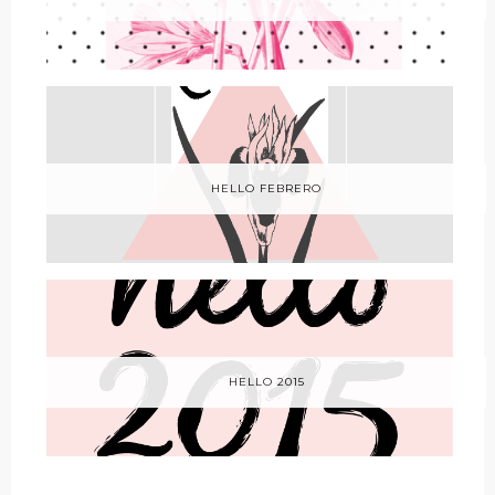
HELLO FEBRERO
HELLO 2015