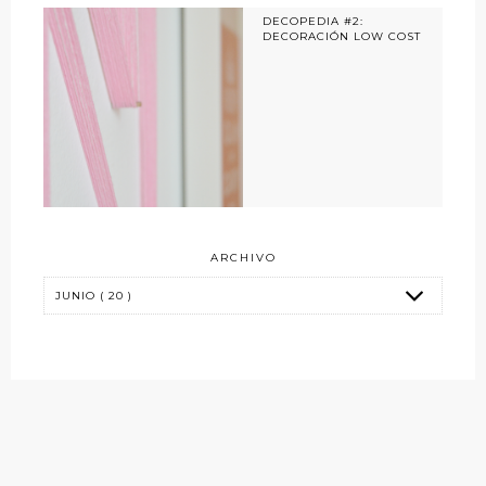
DECOPEDIA #2:
DECORACIÓN LOW COST
ARCHIVO