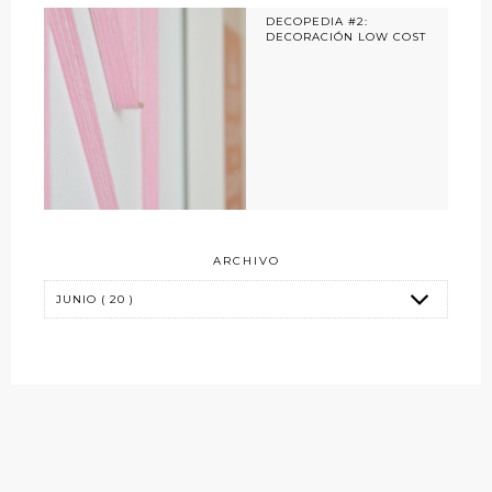
DECOPEDIA #2:
DECORACIÓN LOW COST
ARCHIVO