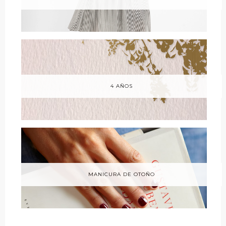
4 AÑOS
MANICURA DE OTOÑO