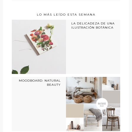
LO MÁS LEÍDO ESTA SEMANA
LA DELICADEZA DE UNA
ILUSTRACIÓN BOTÁNICA
MOODBOARD: NATURAL
BEAUTY