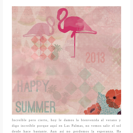
Increíble pero cierto, hoy le damos la bienvenida al verano y
digo increíble porque aquí en Las Palmas, no vemos salir el sol
desde hace bastante. Aun así no perdemos la esperanza. Ha