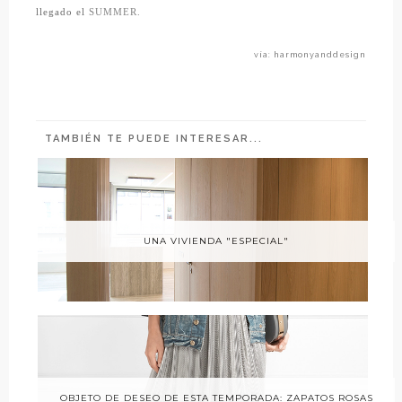
llegado el
SUMMER.
vía: harmonyanddesign
TAMBIÉN TE PUEDE INTERESAR...
UNA VIVIENDA "ESPECIAL"
OBJETO DE DESEO DE ESTA TEMPORADA: ZAPATOS ROSAS