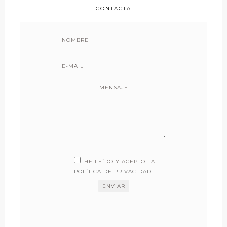
CONTACTA
MENSAJE
HE LEÍDO Y ACEPTO LA
POLÍTICA DE PRIVACIDAD
.