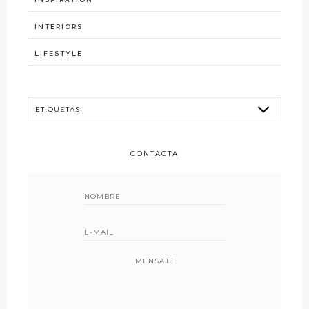
INTERIORS
LIFESTYLE
CONTACTA
MENSAJE