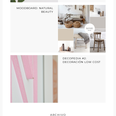
MOODBOARD: NATURAL
BEAUTY
DECOPEDIA #2:
DECORACIÓN LOW COST
ARCHIVO