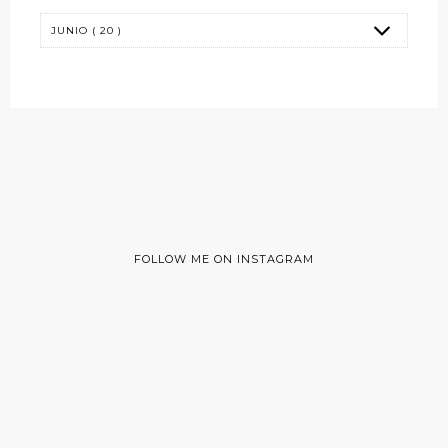
FOLLOW ME ON INSTAGRAM