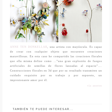
ANNE TEN DONKELLAR
,
una artista con mayúscula. Es capaz
de crear con cualquier objeto que encuentre creaciones
maravillosas. En esta caso he compartido las creaciones florales
que ella misma define como …”una gran explosión de fuegos
artificiales de semillas de flores lanzadas al espacio”….
Construcciones florales en 3d que por su resultado transmiten un
cuidado exquisito por su trabajo y por supuesto, un
impresionante amor por él.
vía: anneten
TAMBIÉN TE PUEDE INTERESAR...