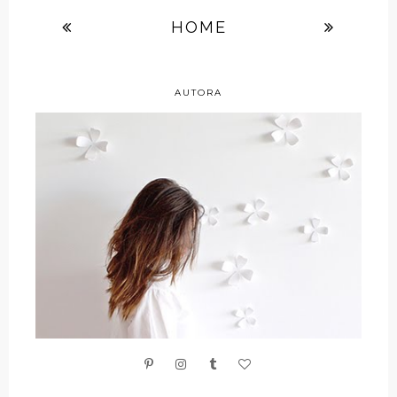
HOME
AUTORA