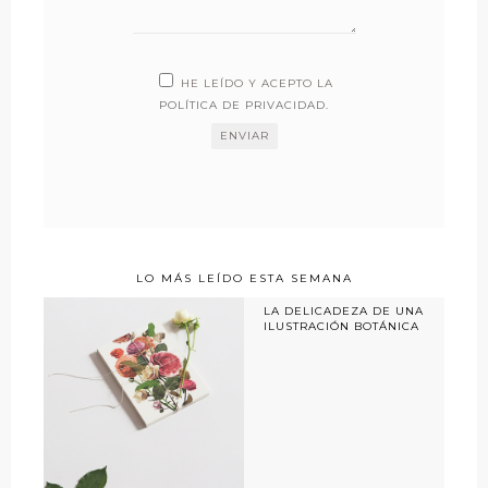
HE LEÍDO Y ACEPTO LA
POLÍTICA DE PRIVACIDAD
.
LO MÁS LEÍDO ESTA SEMANA
LA DELICADEZA DE UNA
ILUSTRACIÓN BOTÁNICA