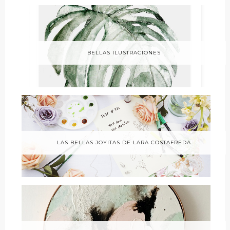
BELLAS ILUSTRACIONES
LAS BELLAS JOYITAS DE LARA COSTAFREDA