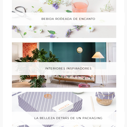
BEBIDA RODEADA DE ENCANTO
INTERIORES INSPIRADORES
LA BELLEZA DETRÁS DE UN PACKAGING