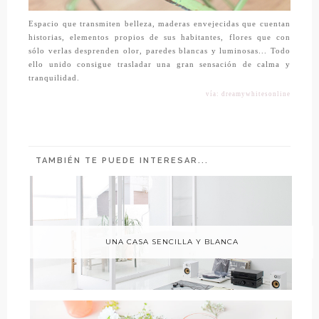
Espacio que transmiten belleza, maderas envejecidas que cuentan
historias, elementos propios de sus habitantes, flores que con
sólo verlas desprenden olor, paredes blancas y luminosas... Todo
ello unido consigue trasladar una gran sensación de calma y
tranquilidad.
vía: dreamywhitesonline
TAMBIÉN TE PUEDE INTERESAR...
UNA CASA SENCILLA Y BLANCA