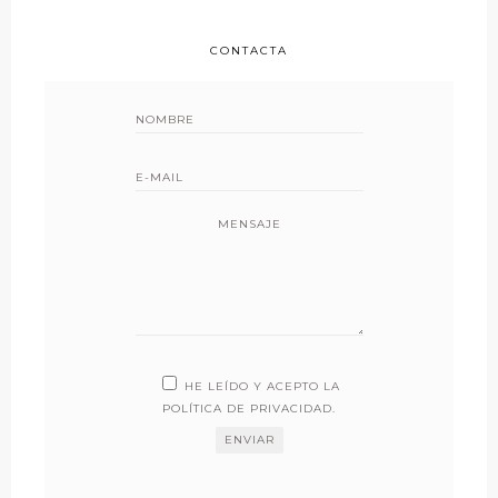
CONTACTA
MENSAJE
HE LEÍDO Y ACEPTO LA
POLÍTICA DE PRIVACIDAD
.