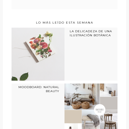
LO MÁS LEÍDO ESTA SEMANA
LA DELICADEZA DE UNA
ILUSTRACIÓN BOTÁNICA
MOODBOARD: NATURAL
BEAUTY