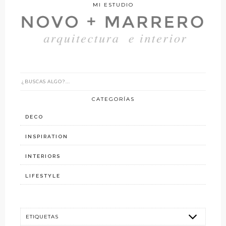
MI ESTUDIO
CATEGORÍAS
DECO
INSPIRATION
INTERIORS
LIFESTYLE