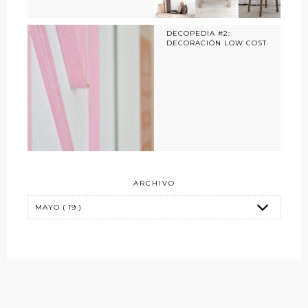
DECOPEDIA #2:
DECORACIÓN LOW COST
ARCHIVO