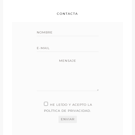
CONTACTA
MENSAJE
HE LEÍDO Y ACEPTO LA
POLÍTICA DE PRIVACIDAD
.