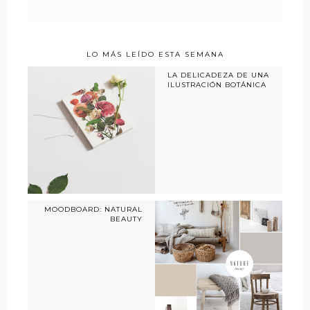
LO MÁS LEÍDO ESTA SEMANA
LA DELICADEZA DE UNA
ILUSTRACIÓN BOTÁNICA
MOODBOARD: NATURAL
BEAUTY