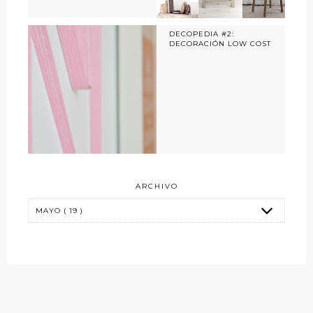
DECOPEDIA #2:
DECORACIÓN LOW COST
ARCHIVO