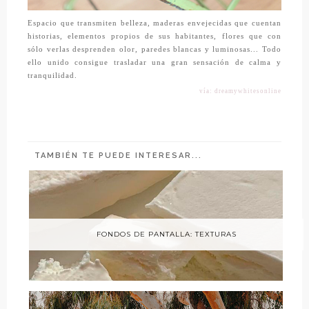
Espacio que transmiten belleza, maderas envejecidas que cuentan
historias, elementos propios de sus habitantes, flores que con
sólo verlas desprenden olor, paredes blancas y luminosas... Todo
ello unido consigue trasladar una gran sensación de calma y
tranquilidad.
vía: dreamywhitesonline
TAMBIÉN TE PUEDE INTERESAR...
FONDOS DE PANTALLA: TEXTURAS