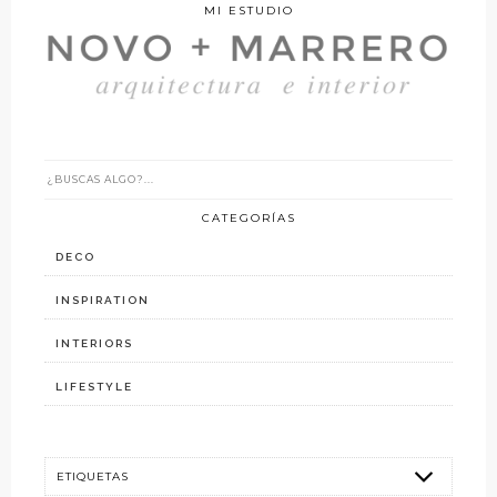
MI ESTUDIO
CATEGORÍAS
DECO
INSPIRATION
INTERIORS
LIFESTYLE