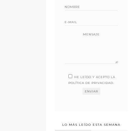
MENSAJE
HE LEÍDO Y ACEPTO LA
POLÍTICA DE PRIVACIDAD
.
LO MÁS LEÍDO ESTA SEMANA