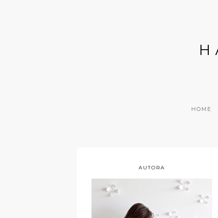
H
HOME
AUTORA