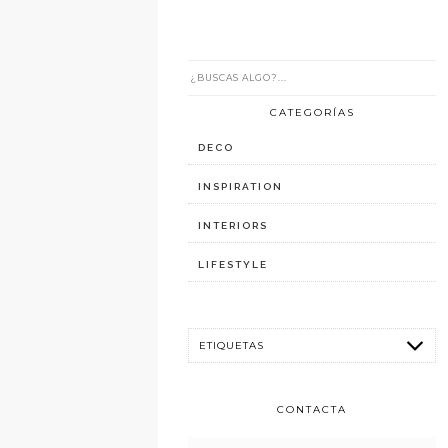
CATEGORÍAS
DECO
INSPIRATION
INTERIORS
LIFESTYLE
CONTACTA