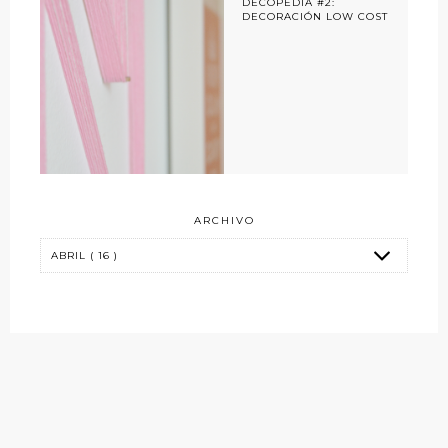
DECOPEDIA #2:
DECORACIÓN LOW COST
ARCHIVO