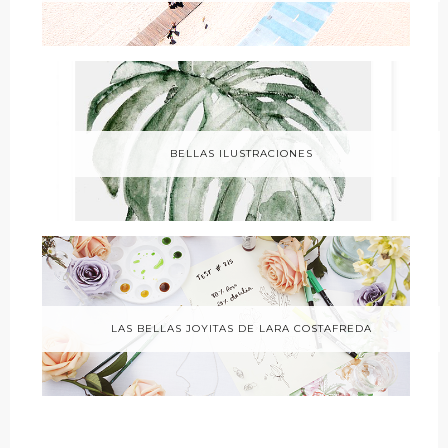
BELLAS ILUSTRACIONES
LAS BELLAS JOYITAS DE LARA COSTAFREDA