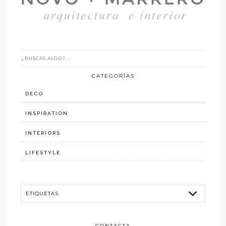
CATEGORÍAS
DECO
INSPIRATION
INTERIORS
LIFESTYLE
CONTACTA