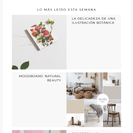
LO MÁS LEÍDO ESTA SEMANA
LA DELICADEZA DE UNA
ILUSTRACIÓN BOTÁNICA
MOODBOARD: NATURAL
BEAUTY