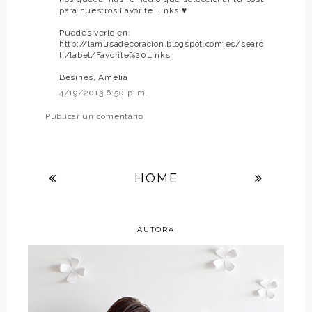
para nuestros Favorite Links ♥
Puedes verlo en:
http://lamusadecoracion.blogspot.com.es/searc
h/label/Favorite%20Links
Besines, Amelia
4/19/2013 6:50 p. m.
Publicar un comentario
HOME
AUTORA