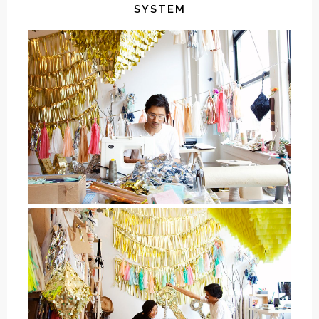
SYSTEM