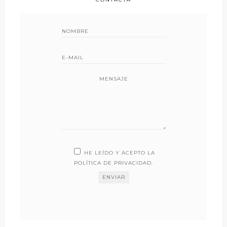
MENSAJE
HE LEÍDO Y ACEPTO LA
POLÍTICA DE PRIVACIDAD
.