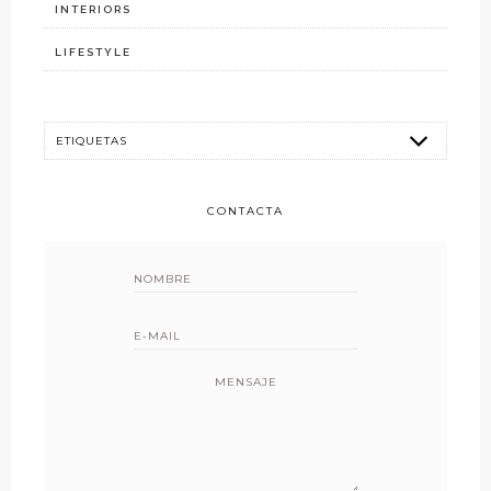
INTERIORS
LIFESTYLE
CONTACTA
MENSAJE