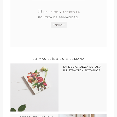
HE LEÍDO Y ACEPTO LA
POLÍTICA DE PRIVACIDAD
.
LO MÁS LEÍDO ESTA SEMANA
LA DELICADEZA DE UNA
ILUSTRACIÓN BOTÁNICA