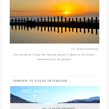
vía: harmonyanddesign
Un rincón en el que me fascina pasear y observar los lindos
atardeceres de mi paraíso.
TAMBIÉN TE PUEDE INTERESAR...
BELLEZA EN PAISAJES