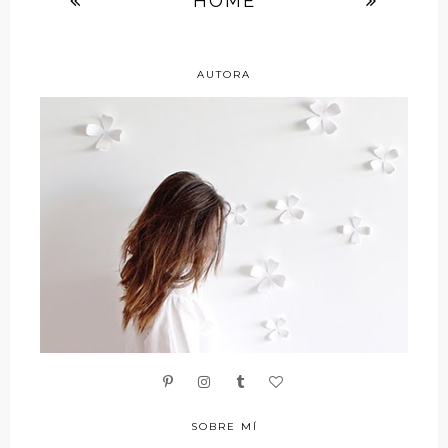
HOME
AUTORA
SOBRE MÍ