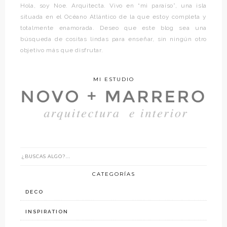
Hola, soy Noe. Arquitecta. Vivo en “mi paraíso”, una isla
situada en el Océano Atlántico de la que estoy completa y
totalmente enamorada. Deseo que este blog sea una
búsqueda de cositas lindas para enseñar, sin ningún otro
objetivo más que disfrutar.
MI ESTUDIO
CATEGORÍAS
DECO
INSPIRATION