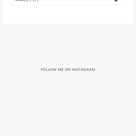
FOLLOW ME ON INSTAGRAM