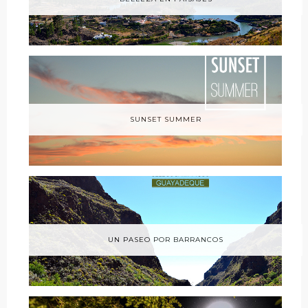
SUNSET SUMMER
UN PASEO POR BARRANCOS