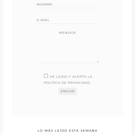
MENSAJE
HE LEÍDO Y ACEPTO LA
POLÍTICA DE PRIVACIDAD
.
LO MÁS LEÍDO ESTA SEMANA