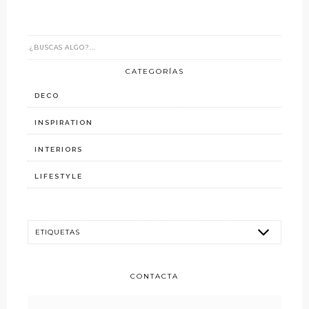
CATEGORÍAS
DECO
INSPIRATION
INTERIORS
LIFESTYLE
CONTACTA