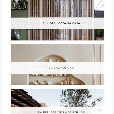
EL HOTEL OCTAVIA CASA
LA CASA OLARIA
LA BELLEZA DE LA SENCILLEZ