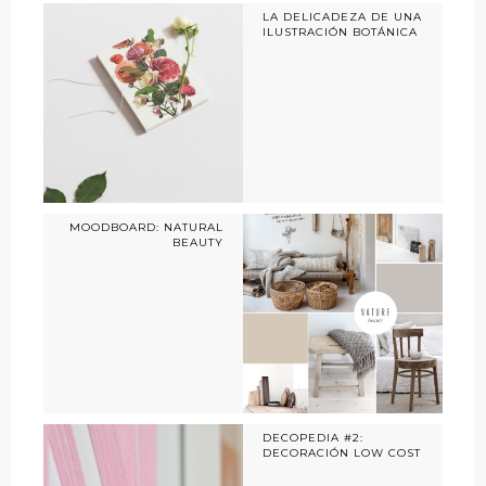
LA DELICADEZA DE UNA
ILUSTRACIÓN BOTÁNICA
MOODBOARD: NATURAL
BEAUTY
DECOPEDIA #2:
DECORACIÓN LOW COST