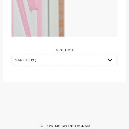
ARCHIVO
FOLLOW ME ON INSTAGRAM