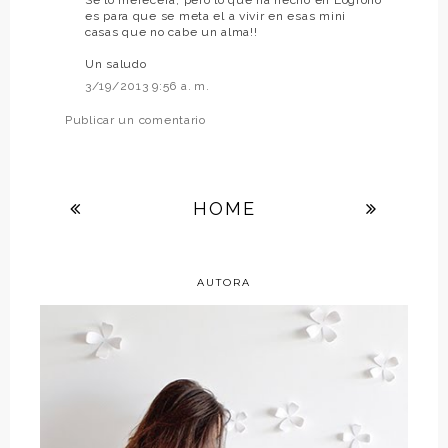
es para que se meta el a vivir en esas mini
casas que no cabe un alma!!
Un saludo
3/19/2013 9:56 a. m.
Publicar un comentario
HOME
AUTORA