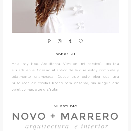
SOBRE MÍ
Hola, soy Noe. Arquitecta. Vivo en “mi paraíso”, una isla
situada en el Océano Atlántico de la que estoy completa y
totalmente enamorada. Deseo que este blog sea una
búsqueda de cositas lindas para enseñar, sin ningún otro
objetivo más que disfrutar.
MI ESTUDIO