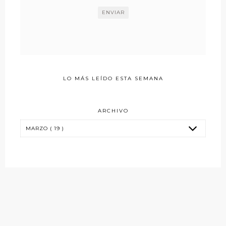
LO MÁS LEÍDO ESTA SEMANA
ARCHIVO