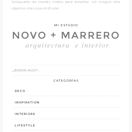
búsqueda de cositas lindas para enseñar, sin ningún otro
objetivo más que disfrutar.
MI ESTUDIO
CATEGORÍAS
DECO
INSPIRATION
INTERIORS
LIFESTYLE