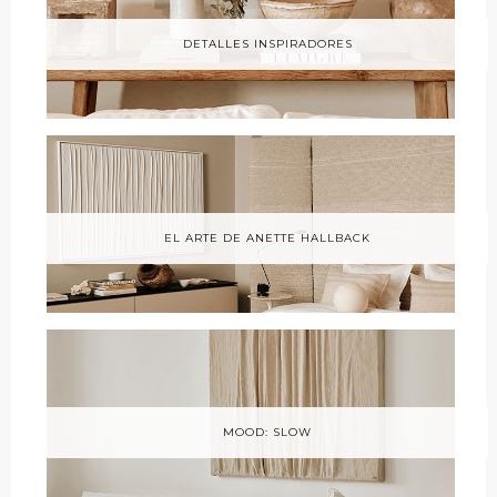
DETALLES INSPIRADORES
EL ARTE DE ANETTE HALLBACK
MOOD: SLOW