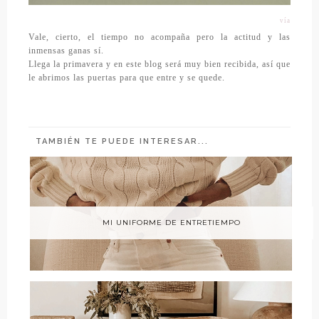
vía
Vale, cierto, el tiempo no acompaña pero la actitud y las
inmensas ganas sí.
Llega la primavera y en este blog será muy bien recibida, así que
le abrimos las puertas para que entre y se quede.
TAMBIÉN TE PUEDE INTERESAR...
MI UNIFORME DE ENTRETIEMPO