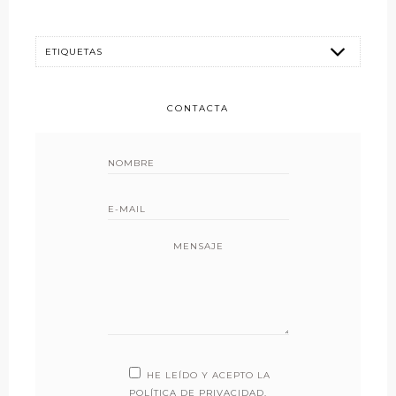
CONTACTA
MENSAJE
HE LEÍDO Y ACEPTO LA
POLÍTICA DE PRIVACIDAD
.