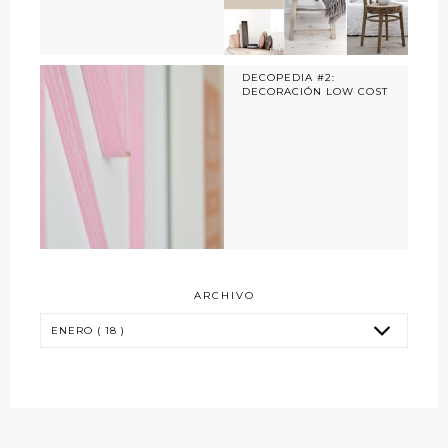
DECOPEDIA #2:
DECORACIÓN LOW COST
ARCHIVO