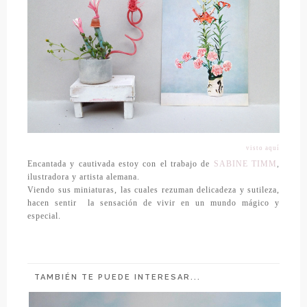
visto aquí
Encantada y cautivada estoy con el trabajo de
SABINE TIMM
,
ilustradora y artista alemana.
Viendo sus miniaturas, las cuales rezuman delicadeza y sutileza,
hacen sentir la sensación de vivir en un mundo mágico y
especial.
TAMBIÉN TE PUEDE INTERESAR...