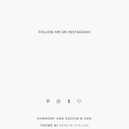
FOLLOW ME ON INSTAGRAM
HARMONY AND DESIGN © 2016
THEME BY
SEREIN ATELIER