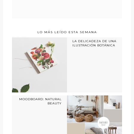
LO MÁS LEÍDO ESTA SEMANA
LA DELICADEZA DE UNA
ILUSTRACIÓN BOTÁNICA
MOODBOARD: NATURAL
BEAUTY