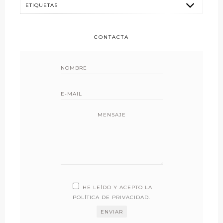
CONTACTA
MENSAJE
HE LEÍDO Y ACEPTO LA
POLÍTICA DE PRIVACIDAD
.