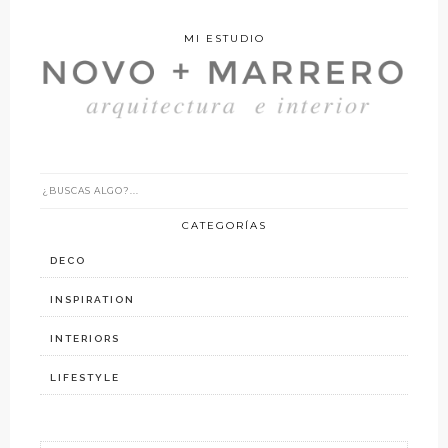
MI ESTUDIO
CATEGORÍAS
DECO
INSPIRATION
INTERIORS
LIFESTYLE