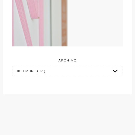
ARCHIVO