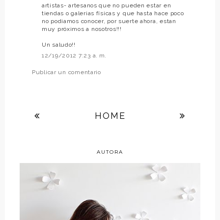
artistas- artesanos que no pueden estar en
tiendas o galerias físicas y que hasta hace poco
no podiamos conocer, por suerte ahora, estan
muy próximos a nosotros!!!
Un saludo!!
12/19/2012 7:23 a. m.
Publicar un comentario
HOME
AUTORA