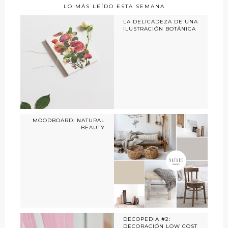
LO MÁS LEÍDO ESTA SEMANA
LA DELICADEZA DE UNA
ILUSTRACIÓN BOTÁNICA
MOODBOARD: NATURAL
BEAUTY
DECOPEDIA #2:
DECORACIÓN LOW COST