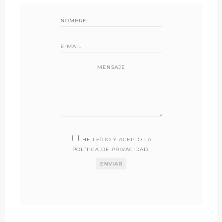
MENSAJE
HE LEÍDO Y ACEPTO LA
POLÍTICA DE PRIVACIDAD
.