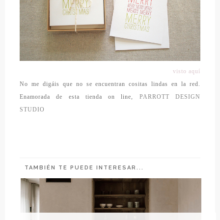
visto aquí
No me digáis que no se encuentran cositas lindas en la red.
Enamorada de esta tienda on line,
PARROTT DESIGN
STUDIO
TAMBIÉN TE PUEDE INTERESAR...