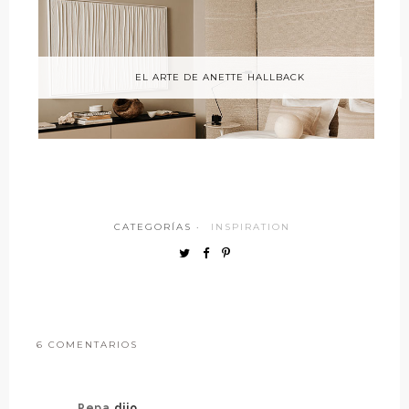
EL ARTE DE ANETTE HALLBACK
CATEGORÍAS ·
INSPIRATION
6 COMENTARIOS
Pepa
dijo...