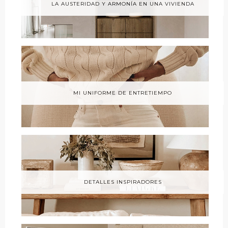
LA AUSTERIDAD Y ARMONÍA EN UNA VIVIENDA
MI UNIFORME DE ENTRETIEMPO
DETALLES INSPIRADORES