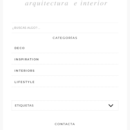
CATEGORÍAS
DECO
INSPIRATION
INTERIORS
LIFESTYLE
CONTACTA