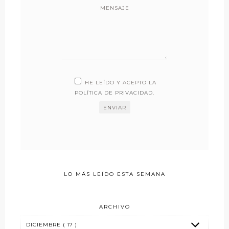
MENSAJE
HE LEÍDO Y ACEPTO LA
POLÍTICA DE PRIVACIDAD
.
LO MÁS LEÍDO ESTA SEMANA
ARCHIVO