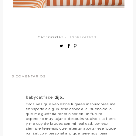
CATEGORÍAS ·
INSPIRATION
3 COMENTARIOS
babycatface
dijo...
Cada vez que veo estos lugares inspiradores me
transporto a algún sitio especial al sueño de lo
que me gustaría tener o ser en un futuro,
espero no muy lejano, después vuelvo a la tierra
y me doy de bruces con mi realidad, por eso
siempre tenemos que intentar aportar ese toque
romántico y personal a lo que tenemos, para