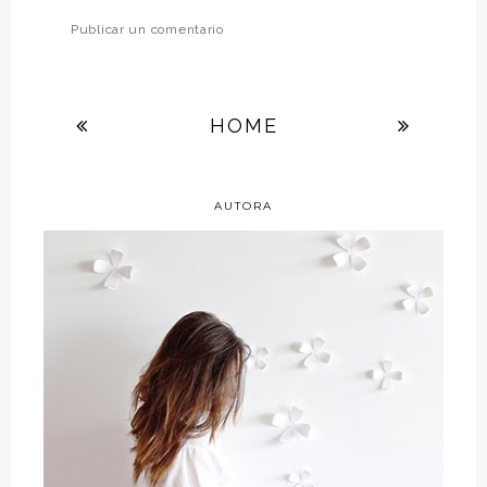
Publicar un comentario
HOME
AUTORA