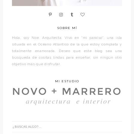
SOBRE MÍ
Hola, soy Noe. Arquitecta. Vivo en “mi paraíso”, una isla
situada en el Océano Atlántico de la que estoy completa y
totalmente enamorada. Deseo que este blog sea una
búsqueda de cositas lindas para enseñar, sin ningún otro
objetivo más que disfrutar.
MI ESTUDIO