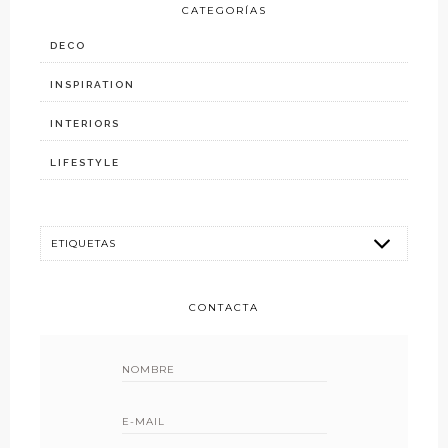
CATEGORÍAS
DECO
INSPIRATION
INTERIORS
LIFESTYLE
CONTACTA