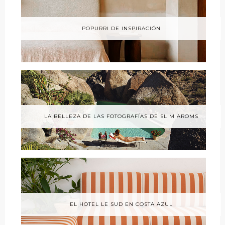
POPURRI DE INSPIRACIÓN
LA BELLEZA DE LAS FOTOGRAFÍAS DE SLIM AROMS
EL HOTEL LE SUD EN COSTA AZUL