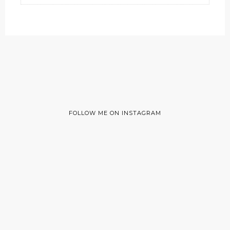
FOLLOW ME ON INSTAGRAM