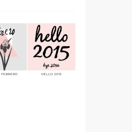
 FEBRERO
HELLO 2015