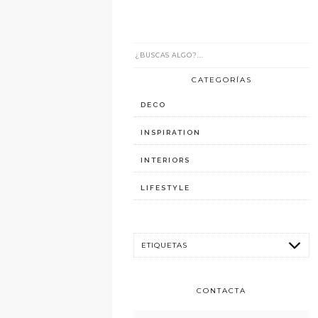
CATEGORÍAS
DECO
INSPIRATION
INTERIORS
LIFESTYLE
CONTACTA