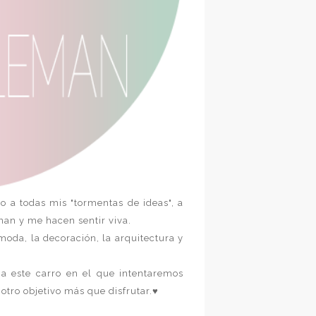
 a todas mis "tormentas de ideas", a
nan y me hacen sentir viva.
moda, la decoración, la arquitectura y
 a este carro en el que intentaremos
otro objetivo más que disfrutar.♥