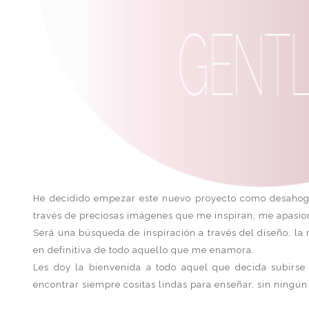
He decidido empezar este nuevo proyecto como desahogo
través de preciosas imágenes que me inspiran, me apasio
Será una búsqueda de inspiración a través del diseño, la 
en definitiva de todo aquello que me enamora.
Les doy la bienvenida a todo aquel que decida subirse
encontrar siempre cositas lindas para enseñar, sin ningún 