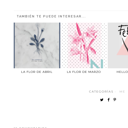
TAMBIÉN TE PUEDE INTERESAR...
LA FLOR DE ABRIL
LA FLOR DE MARZO
HELLO
CATEGORÍAS ·
ME