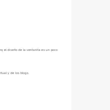
rq el diseño de la ventanita es un poco
tual y de los blogs.