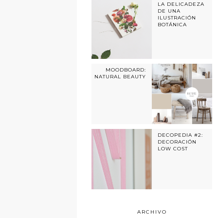
LA DELICADEZA
DE UNA
ILUSTRACIÓN
BOTÁNICA
MOODBOARD:
NATURAL BEAUTY
DECOPEDIA #2:
DECORACIÓN
LOW COST
ARCHIVO