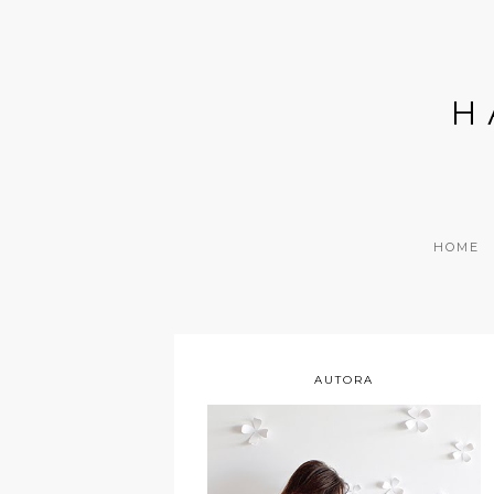
H
HOME
AUTORA