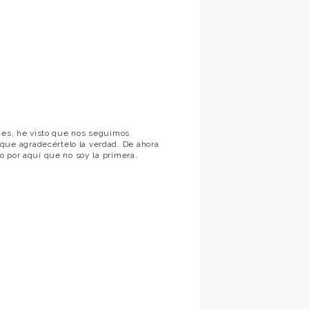
enes, he visto que nos seguimos
ue agradecértelo la verdad. De ahora
o por aquí que no soy la primera.