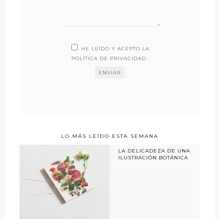
HE LEÍDO Y ACEPTO LA
POLÍTICA DE PRIVACIDAD
.
LO MÁS LEÍDO ESTA SEMANA
LA DELICADEZA DE UNA
ILUSTRACIÓN BOTÁNICA