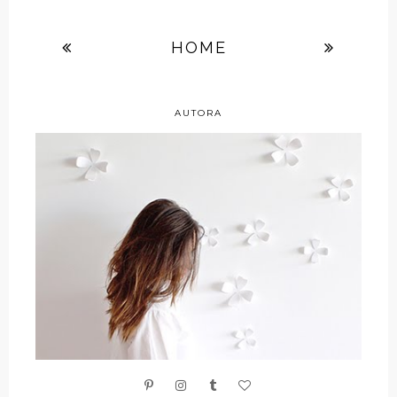
HOME
AUTORA