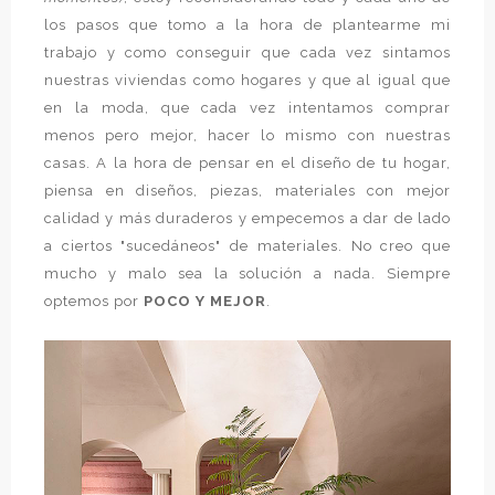
los pasos que tomo a la hora de plantearme mi
trabajo y como conseguir que cada vez sintamos
nuestras viviendas como hogares y que al igual que
en la moda, que cada vez intentamos comprar
menos pero mejor, hacer lo mismo con nuestras
casas. A la hora de pensar en el diseño de tu hogar,
piensa en diseños, piezas, materiales con mejor
calidad y más duraderos y empecemos a dar de lado
a ciertos "sucedáneos" de materiales. No creo que
mucho y malo sea la solución a nada. Siempre
optemos por
POCO Y MEJOR
.