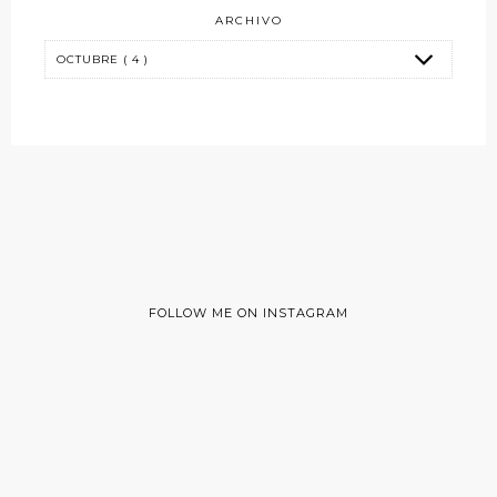
ARCHIVO
FOLLOW ME ON INSTAGRAM