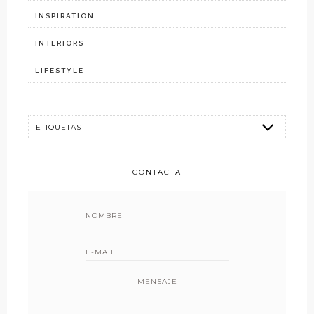
INSPIRATION
INTERIORS
LIFESTYLE
CONTACTA
MENSAJE