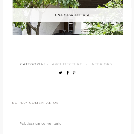
UNA CASA ABIERTA
CATEGORÍAS ·
ARCHITECTURE
·
INTERIORS
NO HAY COMENTARIOS
Publicar un comentario