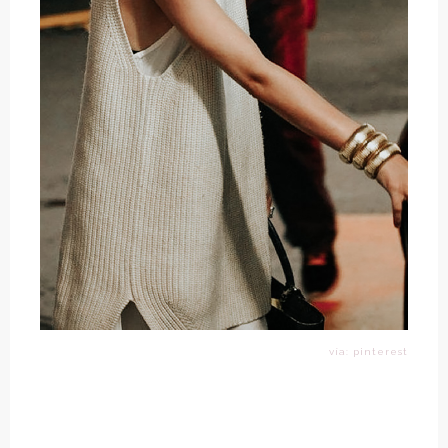
vía: pinterest