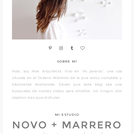
SOBRE MÍ
Hola, soy Noe. Arquitecta. Vivo en “mi paraíso”, una isla
situada en el Océano Atlántico de la que estoy completa y
totalmente enamorada. Deseo que este blog sea una
búsqueda de cositas lindas para enseñar, sin ningún otro
objetivo más que disfrutar.
MI ESTUDIO