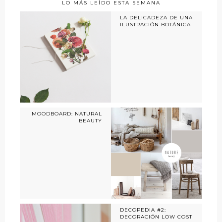
LO MÁS LEÍDO ESTA SEMANA
LA DELICADEZA DE UNA
ILUSTRACIÓN BOTÁNICA
MOODBOARD: NATURAL
BEAUTY
DECOPEDIA #2:
DECORACIÓN LOW COST