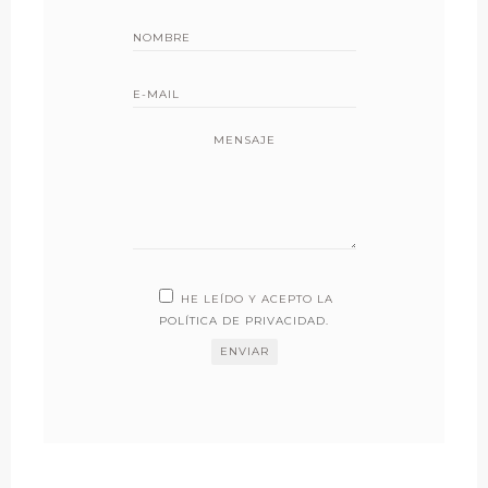
MENSAJE
HE LEÍDO Y ACEPTO LA
POLÍTICA DE PRIVACIDAD
.