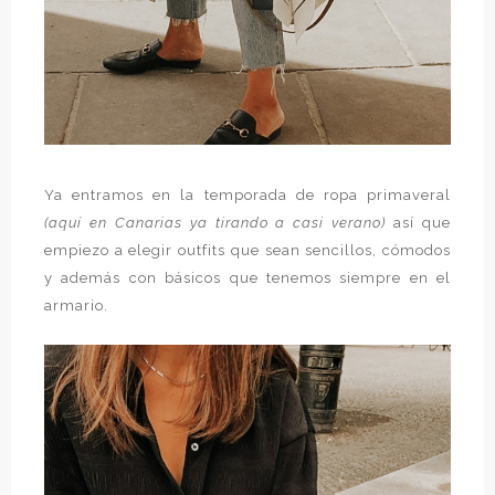
Ya entramos en la temporada de ropa primaveral
(aquí en Canarias ya tirando a casi verano)
así que
empiezo a elegir outfits que sean sencillos, cómodos
y además con básicos que tenemos siempre en el
armario.