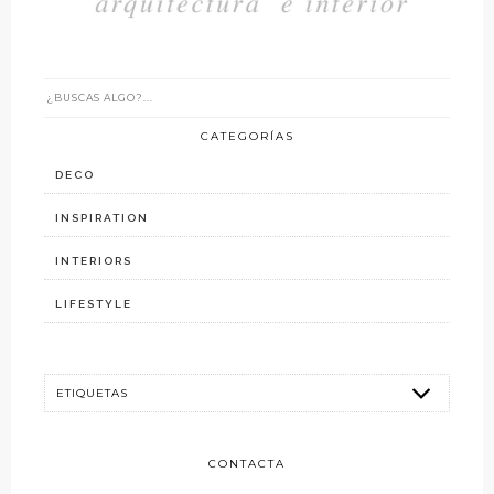
CATEGORÍAS
DECO
INSPIRATION
INTERIORS
LIFESTYLE
CONTACTA