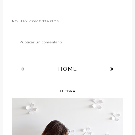
NO HAY COMENTARIOS
Publicar un comentario
HOME
AUTORA