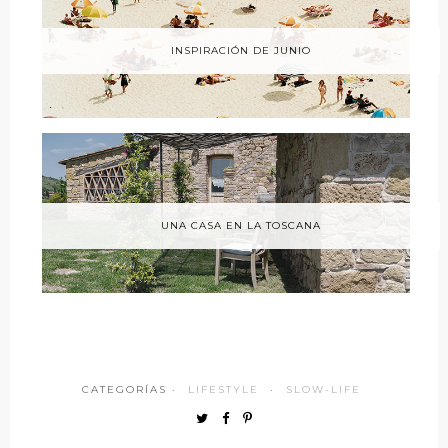
INSPIRACIÓN DE JUNIO
UNA CASA EN LA TOSCANA
CATEGORÍAS ·
LIFESTYLE
·
SLOW-LIFE