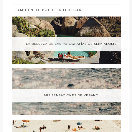
TAMBIÉN TE PUEDE INTERESAR...
LA BELLEZA DE LAS FOTOGRAFÍAS DE SLIM AROMS
MIS SENSACIONES DE VERANO