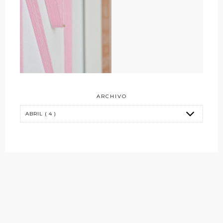
ARCHIVO