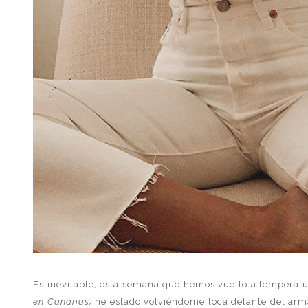
Es inevitable, esta semana que hemos vuelto a temperat
en Canarias)
he estado volviéndome loca delante del arm