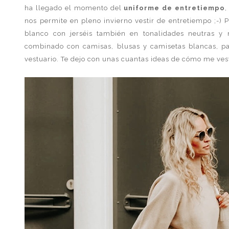
ha llegado el momento del
uniforme de entretiempo
,
nos permite en pleno invierno vestir de entretiempo ;-)
blanco con jerséis también en tonalidades neutras y 
combinado con camisas, blusas y camisetas blancas, p
vestuario. Te dejo con unas cuantas ideas de cómo me ves