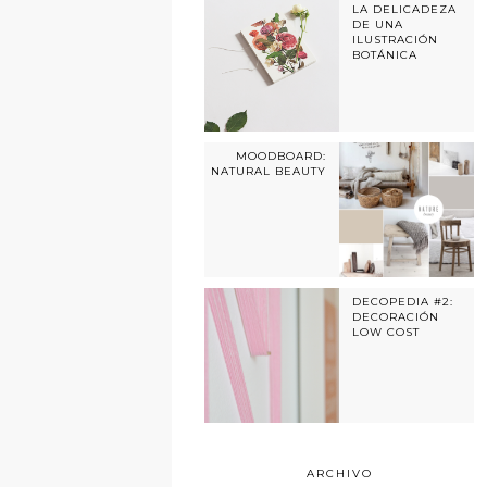
LA DELICADEZA
DE UNA
ILUSTRACIÓN
BOTÁNICA
MOODBOARD:
NATURAL BEAUTY
DECOPEDIA #2:
DECORACIÓN
LOW COST
ARCHIVO