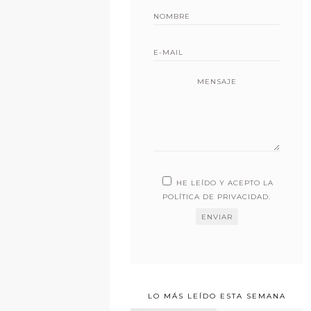
MENSAJE
HE LEÍDO Y ACEPTO LA
POLÍTICA DE PRIVACIDAD
.
LO MÁS LEÍDO ESTA SEMANA