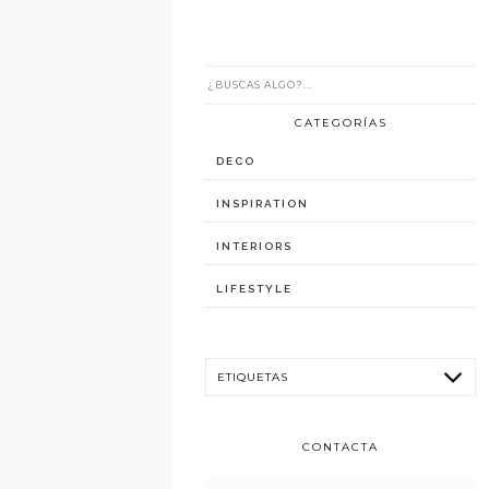
CATEGORÍAS
DECO
INSPIRATION
INTERIORS
LIFESTYLE
CONTACTA