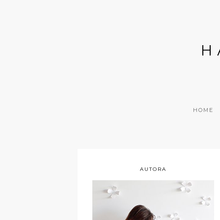
H
HOME
AUTORA